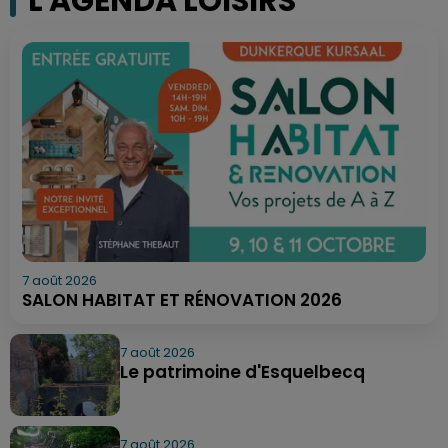
L'AGENDA LOISIRS
7 août 2026
SALON HABITAT ET RÉNOVATION 2026
7 août 2026
Le patrimoine d'Esquelbecq
7 août 2026