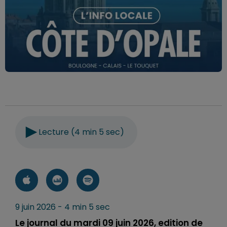
Lecture (4 min 5 sec)
9 juin 2026 - 4 min 5 sec
Le journal du mardi 09 juin 2026, edition de