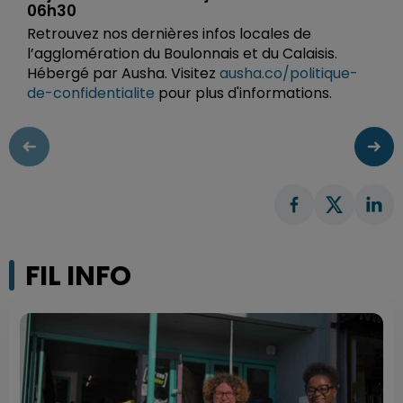
06h30
Retrouvez nos dernières infos locales de
l’agglomération du Boulonnais et du Calaisis.
Hébergé par Ausha. Visitez
ausha.co/politique-
de-confidentialite
pour plus d'informations.
FIL INFO