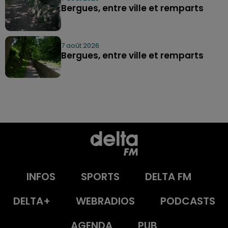
Bergues, entre ville et remparts
7 août 2026
Bergues, entre ville et remparts
INFOS
SPORTS
DELTA FM
DELTA+
WEBRADIOS
PODCASTS
AGENDA
PUB