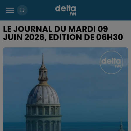
LE JOURNAL DU MARDI 09
JUIN 2026, EDITION DE 06H30