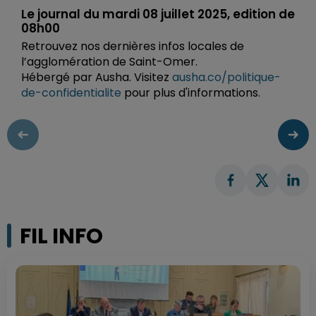
Le journal du mardi 08 juillet 2025, edition de
08h00
Retrouvez nos dernières infos locales de
l’agglomération de Saint-Omer.
Hébergé par Ausha. Visitez
ausha.co/politique-
de-confidentialite
pour plus d'informations.
FIL INFO