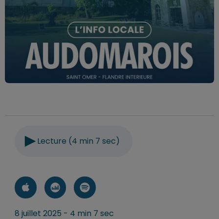
Lecture (4 min 7 sec)
8 juillet 2025 - 4 min 7 sec