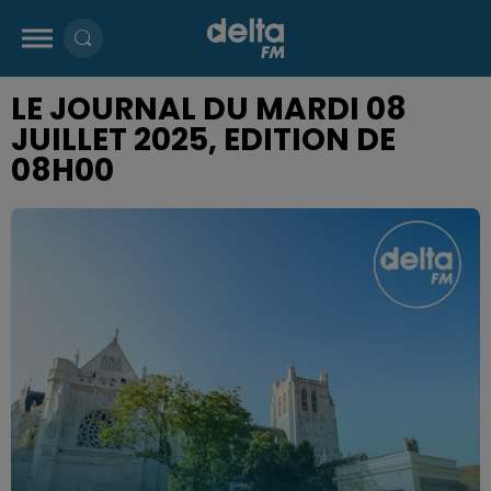
LE JOURNAL DU MARDI 08
JUILLET 2025, EDITION DE
08H00