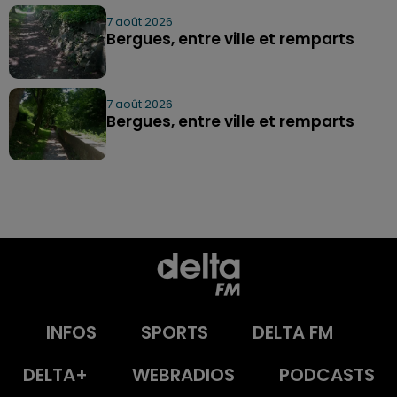
7 août 2026
Bergues, entre ville et remparts
7 août 2026
Bergues, entre ville et remparts
INFOS
SPORTS
DELTA FM
DELTA+
WEBRADIOS
PODCASTS