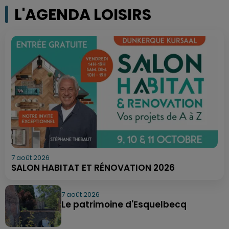
L'AGENDA LOISIRS
7 août 2026
SALON HABITAT ET RÉNOVATION 2026
7 août 2026
Le patrimoine d'Esquelbecq