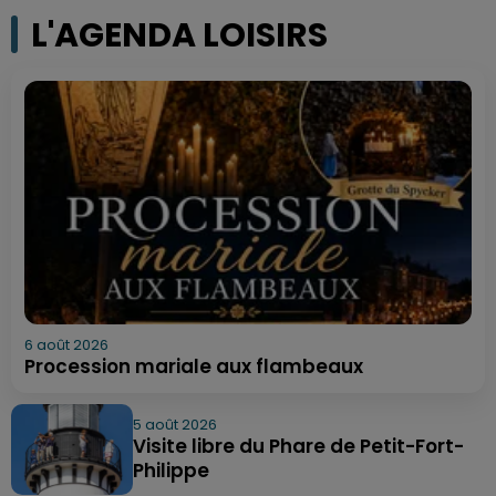
L'AGENDA LOISIRS
6 août 2026
Procession mariale aux flambeaux
5 août 2026
Visite libre du Phare de Petit-Fort-
Philippe