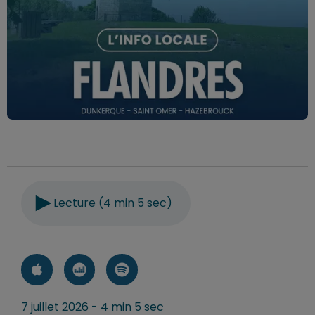
Lecture (4 min 5 sec)
7 juillet 2026 - 4 min 5 sec