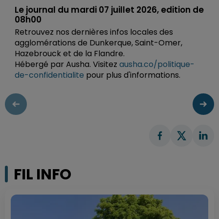
Le journal du mardi 07 juillet 2026, edition de
08h00
Retrouvez nos dernières infos locales des
agglomérations de Dunkerque, Saint-Omer,
Hazebrouck et de la Flandre.
Hébergé par Ausha. Visitez
ausha.co/politique-
de-confidentialite
pour plus d'informations.
FIL INFO