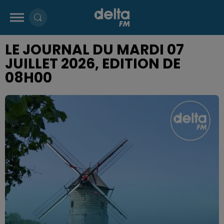
LE JOURNAL DU MARDI 07
JUILLET 2026, EDITION DE
08H00