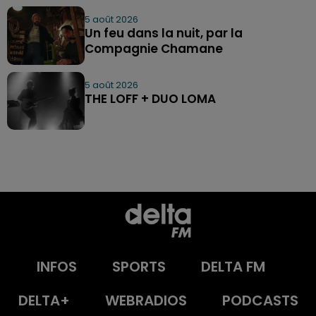
5 août 2026
Un feu dans la nuit, par la
Compagnie Chamane
5 août 2026
THE LOFF + DUO LOMA
INFOS
SPORTS
DELTA FM
DELTA+
WEBRADIOS
PODCASTS