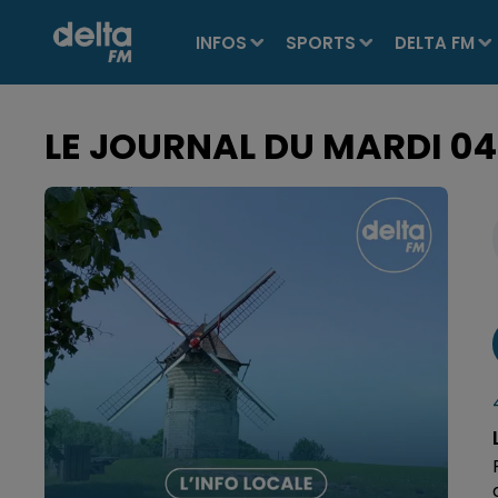
INFOS
SPORTS
DELTA FM
LE JOURNAL DU MARDI 04 