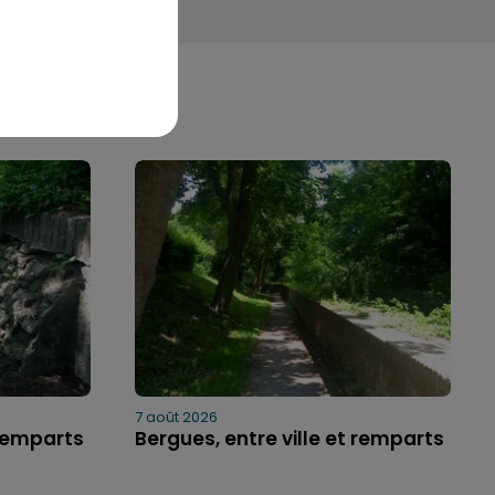
7 août 2026
 remparts
Bergues, entre ville et remparts