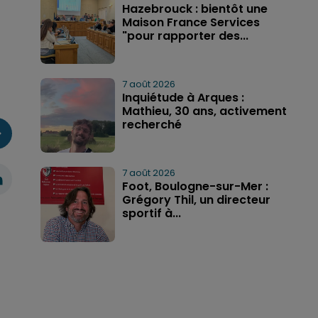
Hazebrouck : bientôt une
Maison France Services
"pour rapporter des...
7 août 2026
Inquiétude à Arques :
Mathieu, 30 ans, activement
recherché
7 août 2026
Foot, Boulogne-sur-Mer :
Grégory Thil, un directeur
sportif à...