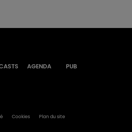
CASTS
AGENDA
PUB
té
Cookies
Plan du site