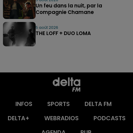
Un feu dans la nuit, par la
Compagnie Chamane
5 août 2026
THE LOFF + DUO LOMA
INFOS
SPORTS
DELTA FM
DELTA+
WEBRADIOS
PODCASTS
AGENDA
PUB