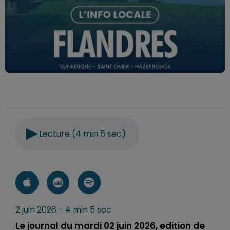
Lecture (4 min 5 sec)
2 juin 2026 - 4 min 5 sec
Le journal du mardi 02 juin 2026, edition de