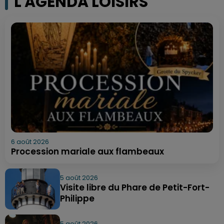
L'AGENDA LOISIRS
6 août 2026
Procession mariale aux flambeaux
5 août 2026
Visite libre du Phare de Petit-Fort-
Philippe
5 août 2026