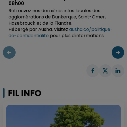
08h00
Retrouvez nos dernières infos locales des
agglomérations de Dunkerque, Saint-Omer,
Hazebrouck et de la Flandre.
Hébergé par Ausha. Visitez
ausha.co/politique-
de-confidentialite
pour plus d'informations.
FIL INFO