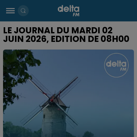
LE JOURNAL DU MARDI 02
JUIN 2026, EDITION DE 08H00