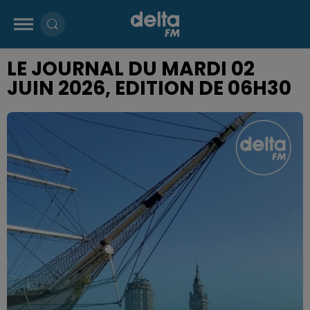
LE JOURNAL DU MARDI 02
JUIN 2026, EDITION DE 06H30