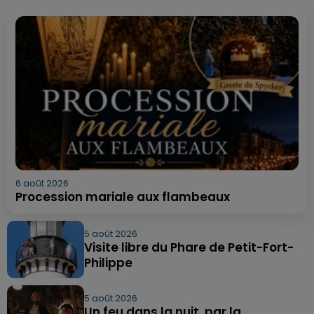
6 août 2026
Procession mariale aux flambeaux
5 août 2026
Visite libre du Phare de Petit-Fort-
Philippe
5 août 2026
Un feu dans la nuit, par la