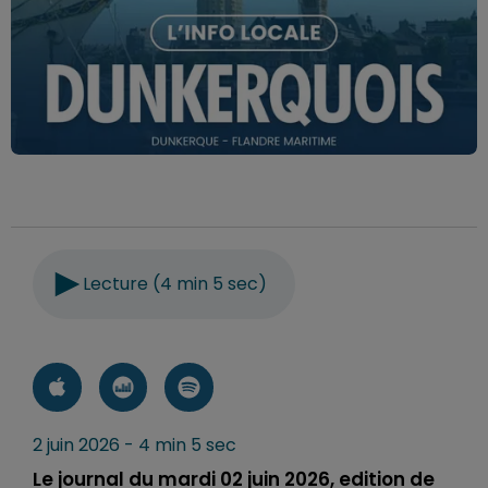
Lecture (4 min 5 sec)
2 juin 2026 - 4 min 5 sec
Le journal du mardi 02 juin 2026, edition de