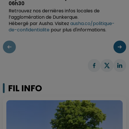
06h30
Retrouvez nos dernières infos locales de
l’agglomération de Dunkerque.
Hébergé par Ausha. Visitez
ausha.co/politique-
de-confidentialite
pour plus d'informations.
FIL INFO