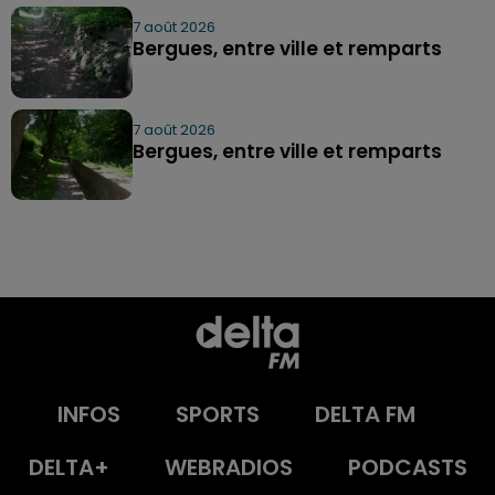
7 août 2026
Bergues, entre ville et remparts
7 août 2026
Bergues, entre ville et remparts
INFOS
SPORTS
DELTA FM
DELTA+
WEBRADIOS
PODCASTS