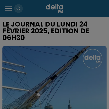
LE JOURNAL DU LUNDI 24
FÉVRIER 2025, EDITION DE
06H30