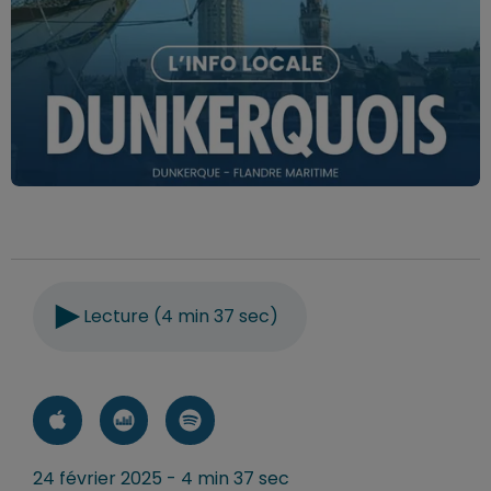
Lecture (4 min 37 sec)
24 février 2025 - 4 min 37 sec