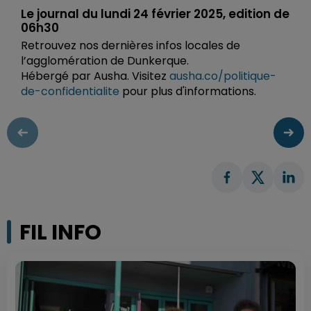
Le journal du lundi 24 février 2025, edition de
06h30
Retrouvez nos dernières infos locales de
l’agglomération de Dunkerque.
Hébergé par Ausha. Visitez
ausha.co/politique-
de-confidentialite
pour plus d'informations.
FIL INFO