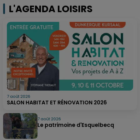
L'AGENDA LOISIRS
7 août 2026
SALON HABITAT ET RÉNOVATION 2026
7 août 2026
Le patrimoine d'Esquelbecq