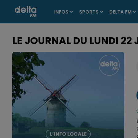
INFOS
SPORTS
DELTA FM
LE JOURNAL DU LUNDI 22 J