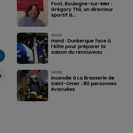
Foot, Boulogne-sur-Mer :
Grégory Thil, un directeur
sportif à...
15h06
Hand : Dunkerque face à
l'élite pour préparer la
saison du renouveau
14h58
Incendie à La Brasserie de
Saint-Omer : 80 personnes
évacuées