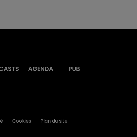
CASTS
AGENDA
PUB
té
Cookies
Plan du site