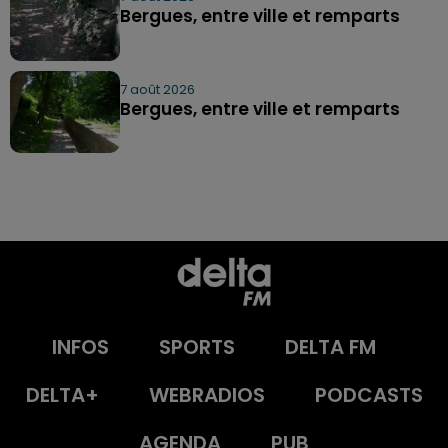
Bergues, entre ville et remparts
7 août 2026
Bergues, entre ville et remparts
INFOS
SPORTS
DELTA FM
DELTA+
WEBRADIOS
PODCASTS
AGENDA
PUB