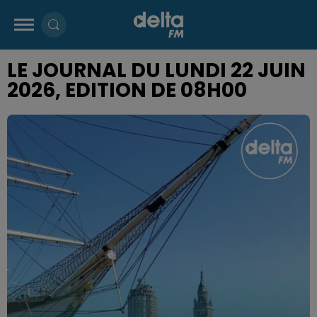
LE JOURNAL DU LUNDI 22 JUIN
2026, EDITION DE 08H00