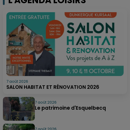
L'AGENDA LOISIRS
7 août 2026
SALON HABITAT ET RÉNOVATION 2026
7 août 2026
Le patrimoine d'Esquelbecq
7 août 2026