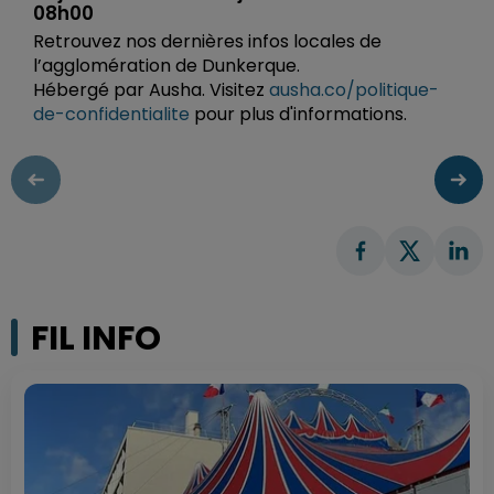
08h00
Retrouvez nos dernières infos locales de
l’agglomération de Dunkerque.
Hébergé par Ausha. Visitez
ausha.co/politique-
de-confidentialite
pour plus d'informations.
FIL INFO