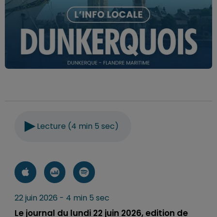
Lecture (4 min 5 sec)
22 juin 2026 - 4 min 5 sec
Le journal du lundi 22 juin 2026, edition de