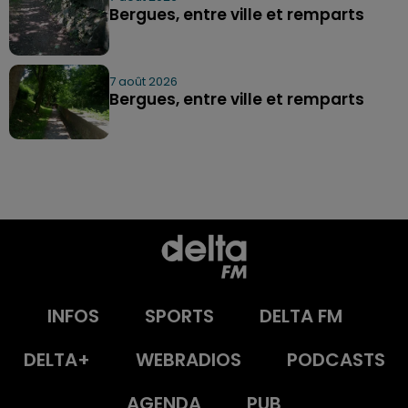
Bergues, entre ville et remparts
7 août 2026
Bergues, entre ville et remparts
INFOS
SPORTS
DELTA FM
DELTA+
WEBRADIOS
PODCASTS
AGENDA
PUB