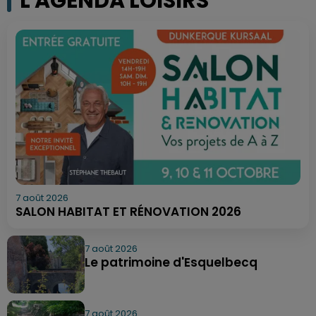
L'AGENDA LOISIRS
7 août 2026
SALON HABITAT ET RÉNOVATION 2026
7 août 2026
Le patrimoine d'Esquelbecq
7 août 2026