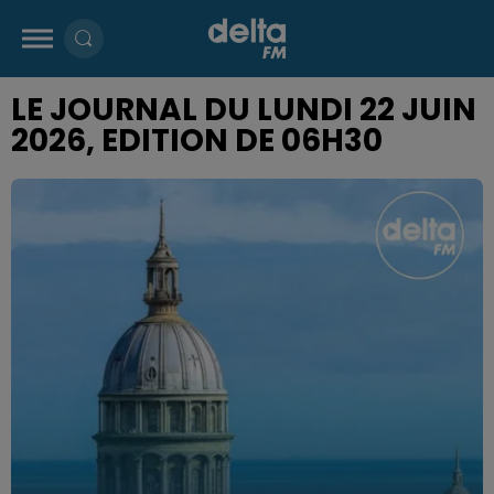
LE JOURNAL DU LUNDI 22 JUIN
2026, EDITION DE 06H30