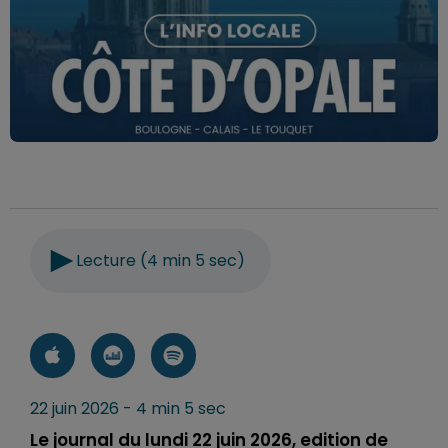
Lecture (4 min 5 sec)
22 juin 2026 - 4 min 5 sec
Le journal du lundi 22 juin 2026, edition de