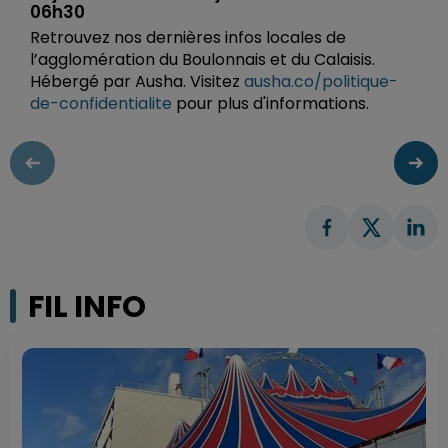
06h30
Retrouvez nos dernières infos locales de
l’agglomération du Boulonnais et du Calaisis.
Hébergé par Ausha. Visitez
ausha.co/politique-
de-confidentialite
pour plus d'informations.
FIL INFO