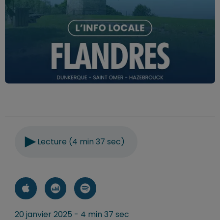
Lecture (4 min 37 sec)
20 janvier 2025 - 4 min 37 sec