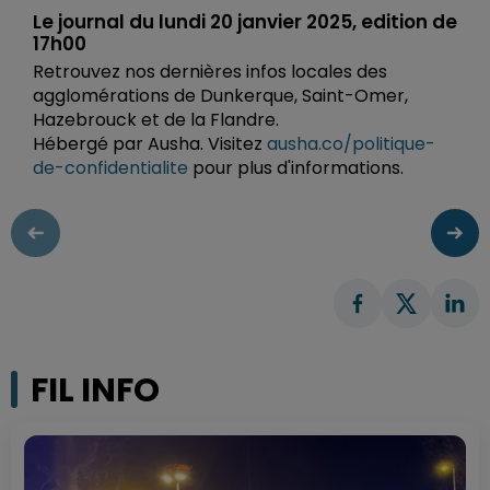
Le journal du lundi 20 janvier 2025, edition de
17h00
Retrouvez nos dernières infos locales des
agglomérations de Dunkerque, Saint-Omer,
Hazebrouck et de la Flandre.
Hébergé par Ausha. Visitez
ausha.co/politique-
de-confidentialite
pour plus d'informations.
FIL INFO