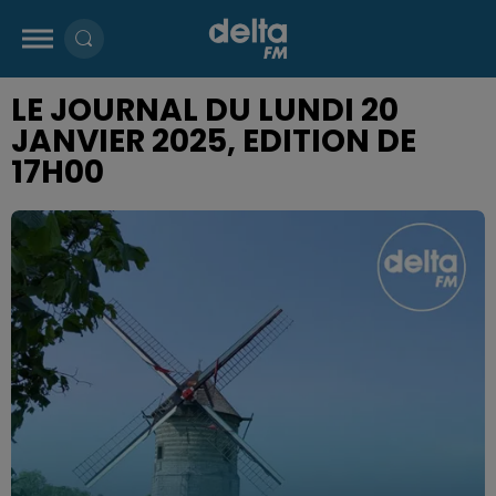
LE JOURNAL DU LUNDI 20
JANVIER 2025, EDITION DE
17H00