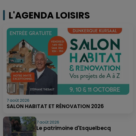
L'AGENDA LOISIRS
7 août 2026
SALON HABITAT ET RÉNOVATION 2026
7 août 2026
Le patrimoine d'Esquelbecq