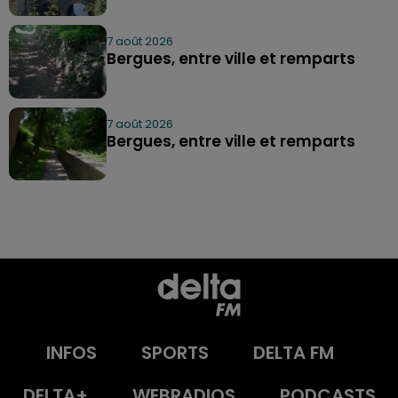
7 août 2026
Bergues, entre ville et remparts
7 août 2026
Bergues, entre ville et remparts
INFOS
SPORTS
DELTA FM
DELTA+
WEBRADIOS
PODCASTS