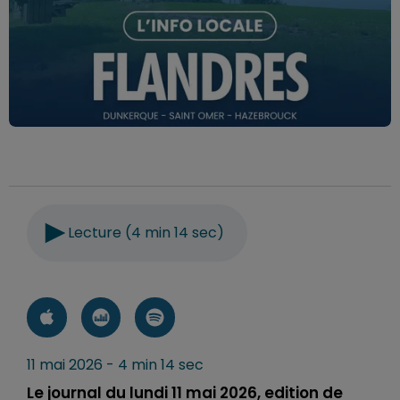
Lecture (4 min 14 sec)
11 mai 2026 - 4 min 14 sec
Le journal du lundi 11 mai 2026, edition de