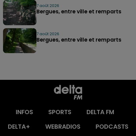
7 août 2026
Bergues, entre ville et remparts
7 août 2026
Bergues, entre ville et remparts
INFOS
SPORTS
DELTA FM
DELTA+
WEBRADIOS
PODCASTS