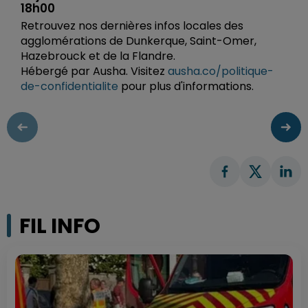
18h00
Retrouvez nos dernières infos locales des
agglomérations de Dunkerque, Saint-Omer,
Hazebrouck et de la Flandre.
Hébergé par Ausha. Visitez
ausha.co/politique-
de-confidentialite
pour plus d'informations.
FIL INFO