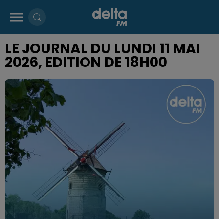
LE JOURNAL DU LUNDI 11 MAI
2026, EDITION DE 18H00