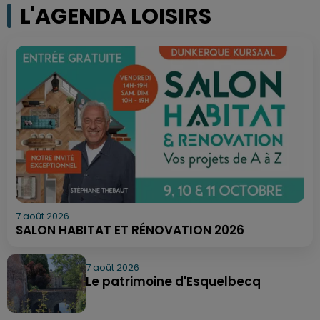
L'AGENDA LOISIRS
7 août 2026
SALON HABITAT ET RÉNOVATION 2026
7 août 2026
Le patrimoine d'Esquelbecq