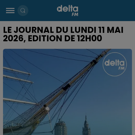
LE JOURNAL DU LUNDI 11 MAI
2026, EDITION DE 12H00