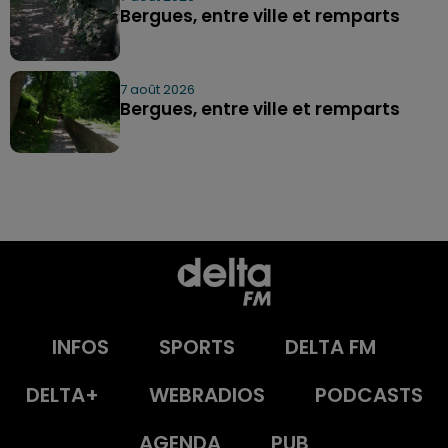
Bergues, entre ville et remparts
7 août 2026
Bergues, entre ville et remparts
INFOS
SPORTS
DELTA FM
DELTA+
WEBRADIOS
PODCASTS
AGENDA
PUB