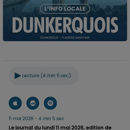
Lecture (4 min 5 sec)
11 mai 2026 - 4 min 5 sec
Le journal du lundi 11 mai 2026, edition de