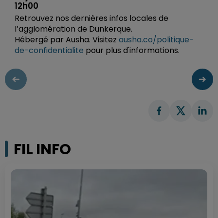
12h00
Retrouvez nos dernières infos locales de
l’agglomération de Dunkerque.
Hébergé par Ausha. Visitez
ausha.co/politique-
de-confidentialite
pour plus d'informations.
FIL INFO