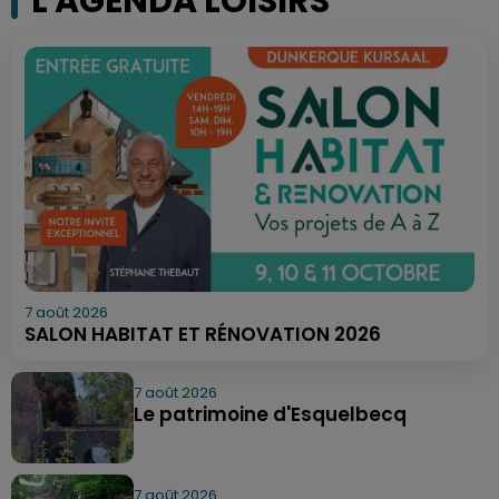
L'AGENDA LOISIRS
7 août 2026
SALON HABITAT ET RÉNOVATION 2026
7 août 2026
Le patrimoine d'Esquelbecq
7 août 2026