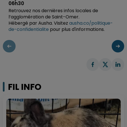
06h30
Retrouvez nos dernières infos locales de
l’agglomération de Saint-Omer.
Hébergé par Ausha. Visitez
ausha.co/politique-
de-confidentialite
pour plus d'informations.
FIL INFO