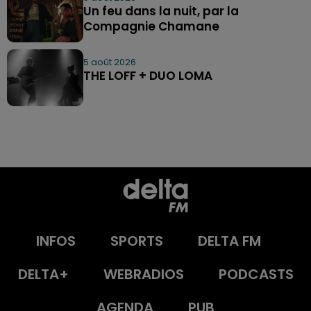
Un feu dans la nuit, par la
Compagnie Chamane
5 août 2026
THE LOFF + DUO LOMA
INFOS
SPORTS
DELTA FM
DELTA+
WEBRADIOS
PODCASTS
AGENDA
PUB