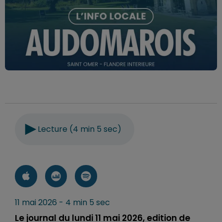
Lecture (4 min 5 sec)
11 mai 2026 - 4 min 5 sec
Le journal du lundi 11 mai 2026, edition de