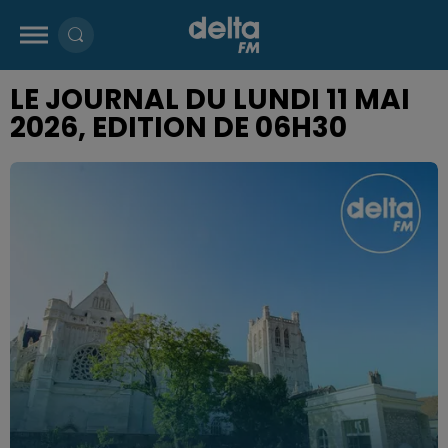
LE JOURNAL DU LUNDI 11 MAI
2026, EDITION DE 06H30