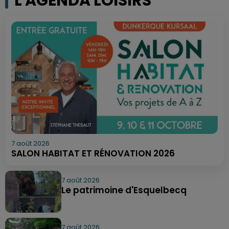
L'AGENDA LOISIRS
7 août 2026
SALON HABITAT ET RÉNOVATION 2026
7 août 2026
Le patrimoine d'Esquelbecq
7 août 2026