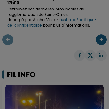
17h00
Retrouvez nos dernières infos locales de
l’agglomération de Saint-Omer.
Hébergé par Ausha. Visitez
ausha.co/politique-
de-confidentialite
pour plus d'informations.
FIL INFO