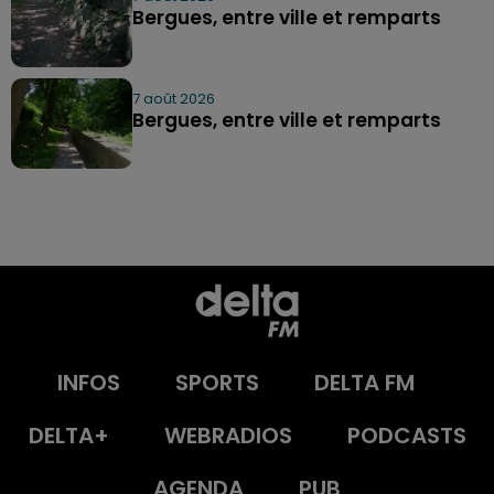
Bergues, entre ville et remparts
7 août 2026
Bergues, entre ville et remparts
INFOS
SPORTS
DELTA FM
DELTA+
WEBRADIOS
PODCASTS
AGENDA
PUB