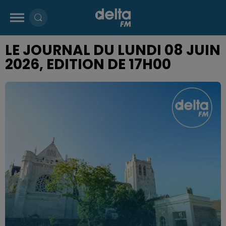
LE JOURNAL DU LUNDI 08 JUIN
2026, EDITION DE 17H00