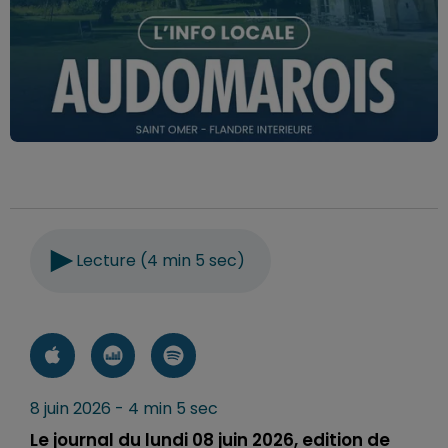
Lecture (4 min 5 sec)
8 juin 2026 - 4 min 5 sec
Le journal du lundi 08 juin 2026, edition de