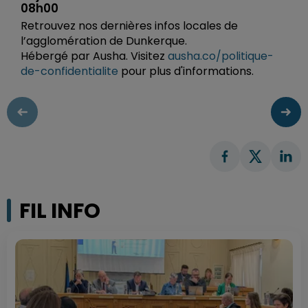
08h00
Retrouvez nos dernières infos locales de
l’agglomération de Dunkerque.
Hébergé par Ausha. Visitez
ausha.co/politique-
de-confidentialite
pour plus d'informations.
FIL INFO