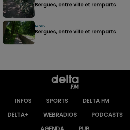
Bergues, entre ville et remparts
14h02
Bergues, entre ville et remparts
INFOS
SPORTS
DELTA FM
DELTA+
WEBRADIOS
PODCASTS
AGENDA
PUB