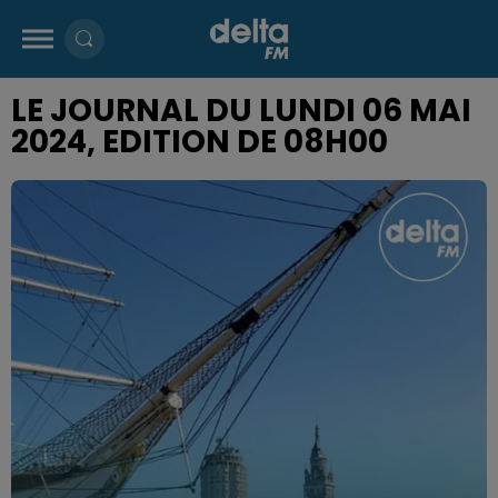
LE JOURNAL DU LUNDI 06 MAI
2024, EDITION DE 08H00