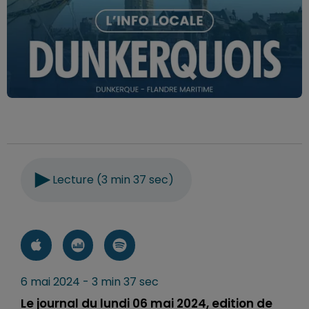
Lecture (3 min 37 sec)
6 mai 2024 - 3 min 37 sec
Le journal du lundi 06 mai 2024, edition de