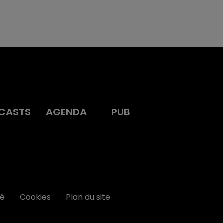
CASTS
AGENDA
PUB
té
Cookies
Plan du site