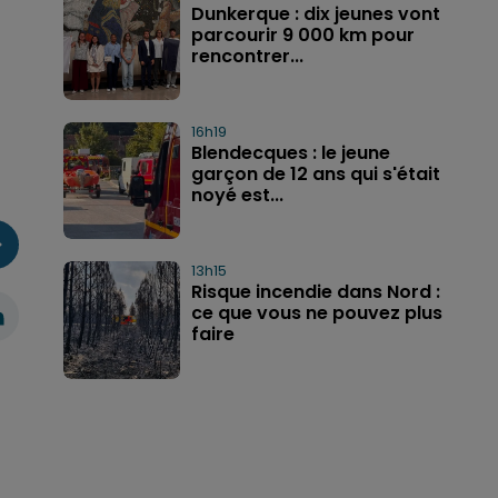
Dunkerque : dix jeunes vont
parcourir 9 000 km pour
rencontrer...
16h19
Blendecques : le jeune
garçon de 12 ans qui s'était
noyé est...
13h15
Risque incendie dans Nord :
ce que vous ne pouvez plus
faire