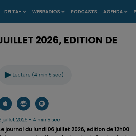
DELTA+
WEBRADIOS
PODCASTS
AGENDA
UILLET 2026, EDITION DE
Lecture (4 min 5 sec)
6 juillet 2026 - 4 min 5 sec
Le journal du lundi 06 juillet 2026, edition de 12h00