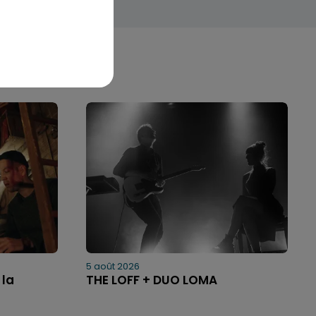
5 août 2026
 la
THE LOFF + DUO LOMA