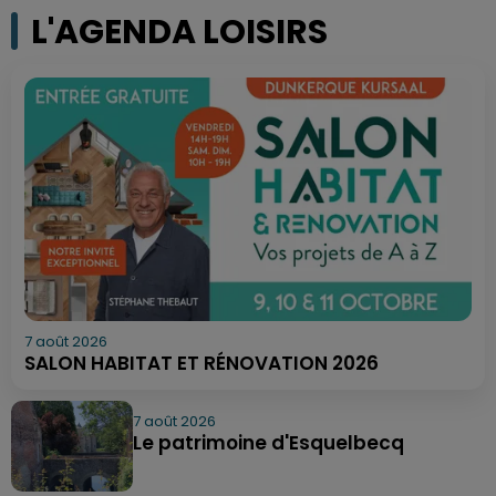
L'AGENDA LOISIRS
7 août 2026
SALON HABITAT ET RÉNOVATION 2026
7 août 2026
Le patrimoine d'Esquelbecq