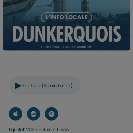
Lecture (4 min 5 sec)
6 juillet 2026 - 4 min 5 sec