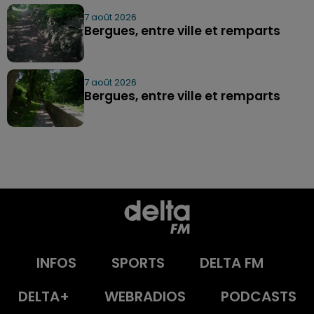
7 août 2026
Bergues, entre ville et remparts
7 août 2026
Bergues, entre ville et remparts
INFOS
SPORTS
DELTA FM
DELTA+
WEBRADIOS
PODCASTS