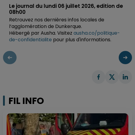
Le journal du lundi 06 juillet 2026, edition de
08h00
Retrouvez nos dernières infos locales de
l’agglomération de Dunkerque.
Hébergé par Ausha. Visitez
ausha.co/politique-
de-confidentialite
pour plus d'informations.
FIL INFO