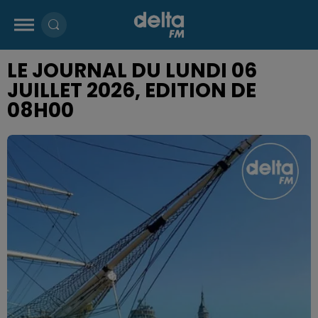
LE JOURNAL DU LUNDI 06
JUILLET 2026, EDITION DE
08H00