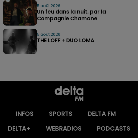
5 août 2026
Un feu dans la nuit, par la
Compagnie Chamane
5 août 2026
THE LOFF + DUO LOMA
INFOS
SPORTS
DELTA FM
DELTA+
WEBRADIOS
PODCASTS