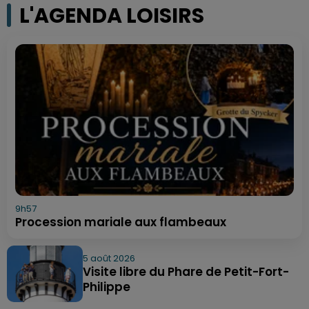
L'AGENDA LOISIRS
9h57
Procession mariale aux flambeaux
5 août 2026
Visite libre du Phare de Petit-Fort-
Philippe