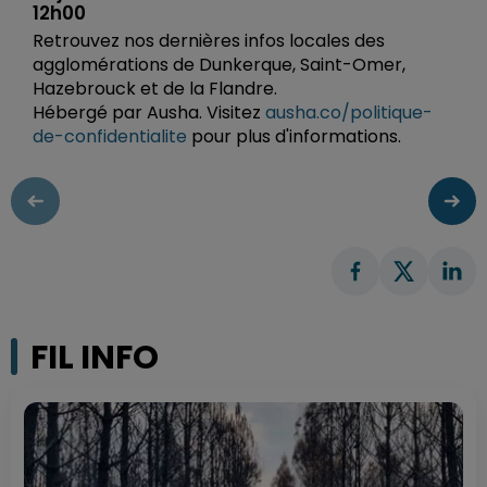
12h00
Retrouvez nos dernières infos locales des
agglomérations de Dunkerque, Saint-Omer,
Hazebrouck et de la Flandre.
Hébergé par Ausha. Visitez
ausha.co/politique-
de-confidentialite
pour plus d'informations.
FIL INFO