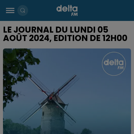
LE JOURNAL DU LUNDI 05
AOÛT 2024, EDITION DE 12H00