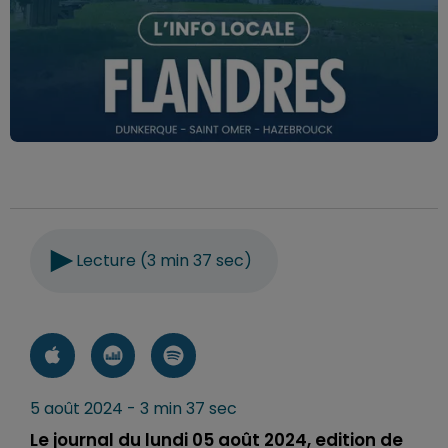
Lecture (3 min 37 sec)
5 août 2024 - 3 min 37 sec
Le journal du lundi 05 août 2024, edition de