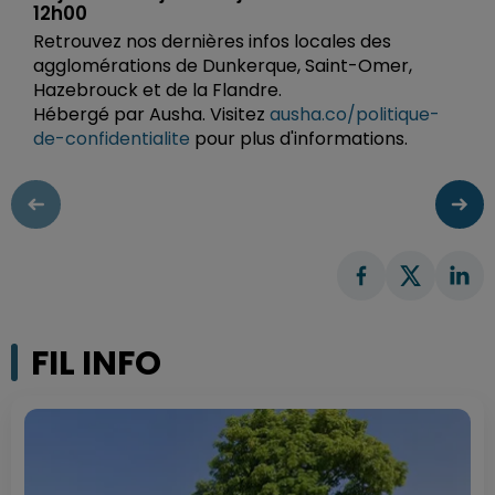
12h00
Retrouvez nos dernières infos locales des
agglomérations de Dunkerque, Saint-Omer,
Hazebrouck et de la Flandre.
Hébergé par Ausha. Visitez
ausha.co/politique-
de-confidentialite
pour plus d'informations.
FIL INFO