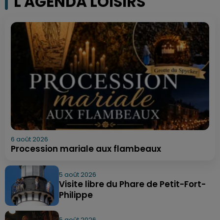
L'AGENDA LOISIRS
6 août 2026
Procession mariale aux flambeaux
5 août 2026
Visite libre du Phare de Petit-Fort-
Philippe
5 août 2026