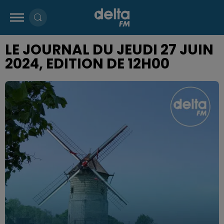
LE JOURNAL DU JEUDI 27 JUIN
2024, EDITION DE 12H00