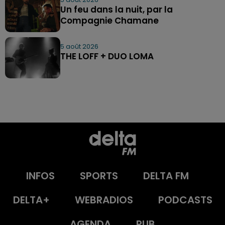
Un feu dans la nuit, par la
Compagnie Chamane
5 août 2026
THE LOFF + DUO LOMA
INFOS
SPORTS
DELTA FM
DELTA+
WEBRADIOS
PODCASTS
AGENDA
PUB