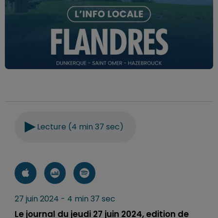
Lecture (4 min 37 sec)
27 juin 2024 - 4 min 37 sec
Le journal du jeudi 27 juin 2024, edition de