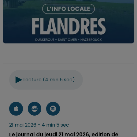
Lecture (4 min 5 sec)
21 mai 2026 - 4 min 5 sec
Le journal du jeudi 21 mai 2026, edition de