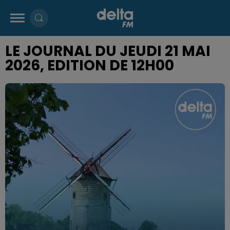
LE JOURNAL DU JEUDI 21 MAI
2026, EDITION DE 12H00