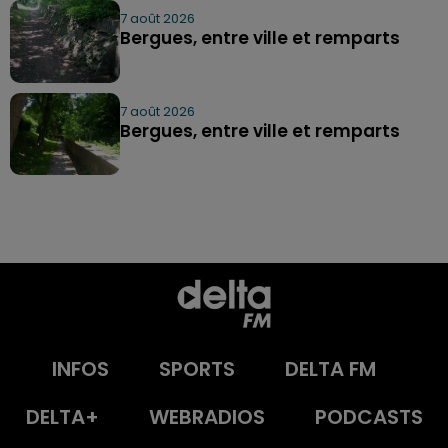
7 août 2026
Bergues, entre ville et remparts
7 août 2026
Bergues, entre ville et remparts
INFOS
SPORTS
DELTA FM
DELTA+
WEBRADIOS
PODCASTS