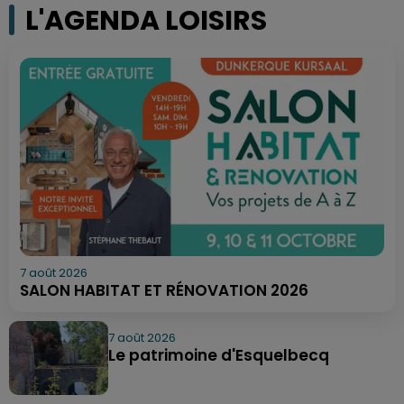
L'AGENDA LOISIRS
7 août 2026
SALON HABITAT ET RÉNOVATION 2026
7 août 2026
Le patrimoine d'Esquelbecq