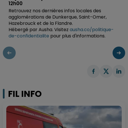
12h00
Retrouvez nos dernières infos locales des
agglomérations de Dunkerque, Saint-Omer,
Hazebrouck et de la Flandre.
Hébergé par Ausha. Visitez
ausha.co/politique-
de-confidentialite
pour plus d'informations.
FIL INFO