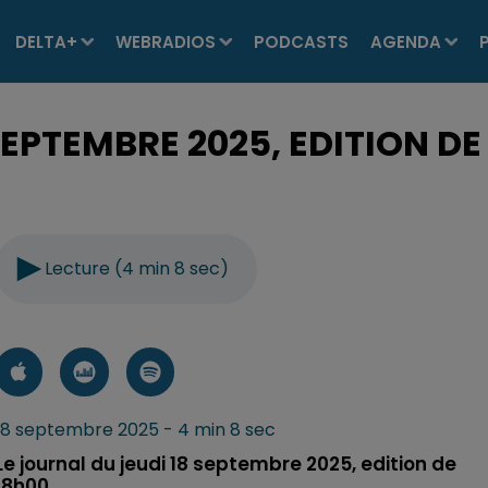
DELTA+
WEBRADIOS
PODCASTS
AGENDA
SEPTEMBRE 2025, EDITION DE
Lecture (4 min 8 sec)
18 septembre 2025 - 4 min 8 sec
Le journal du jeudi 18 septembre 2025, edition de
18h00