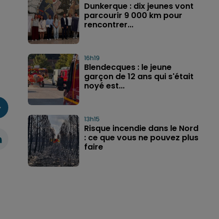
Dunkerque : dix jeunes vont
parcourir 9 000 km pour
rencontrer...
16h19
Blendecques : le jeune
garçon de 12 ans qui s'était
noyé est...
13h15
Risque incendie dans le Nord
: ce que vous ne pouvez plus
faire