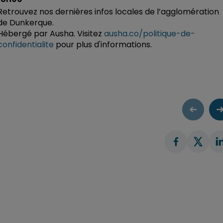
Retrouvez nos dernières infos locales de l’agglomération
de Dunkerque.
Hébergé par Ausha. Visitez
ausha.co/politique-de-
confidentialite
pour plus d'informations.