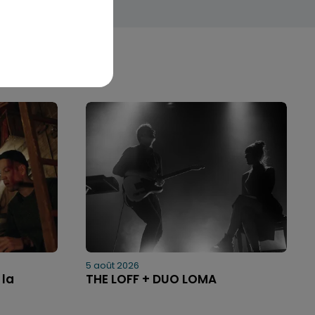
5 août 2026
 la
THE LOFF + DUO LOMA