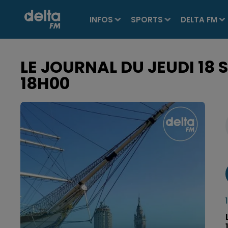
INFOS
SPORTS
DELTA FM
LE JOURNAL DU JEUDI 18 
18H00