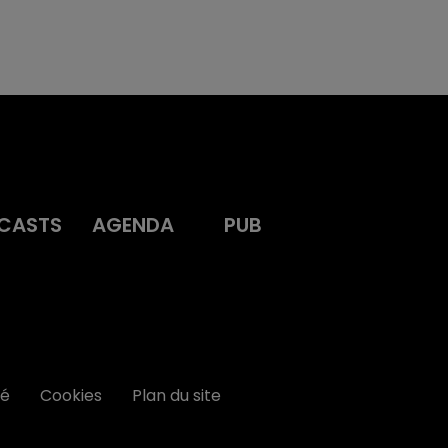
CASTS
AGENDA
PUB
té
Cookies
Plan du site