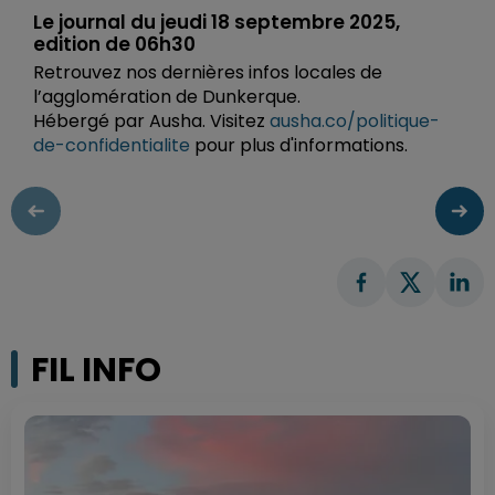
Le journal du jeudi 18 septembre 2025,
edition de 06h30
Retrouvez nos dernières infos locales de
l’agglomération de Dunkerque.
Hébergé par Ausha. Visitez
ausha.co/politique-
de-confidentialite
pour plus d'informations.
FIL INFO