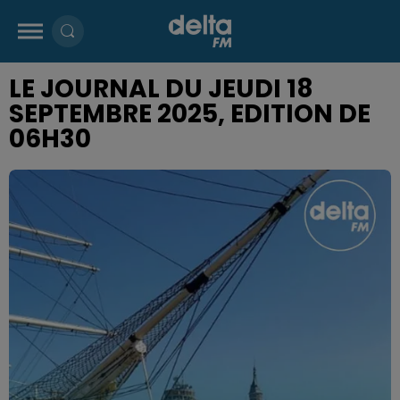
LE JOURNAL DU JEUDI 18
SEPTEMBRE 2025, EDITION DE
06H30