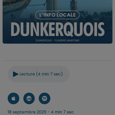
Lecture (4 min 7 sec)
18 septembre 2025 - 4 min 7 sec