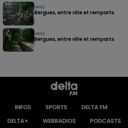
14h02
Bergues, entre ville et remparts
14h02
Bergues, entre ville et remparts
INFOS
SPORTS
DELTA FM
DELTA+
WEBRADIOS
PODCASTS