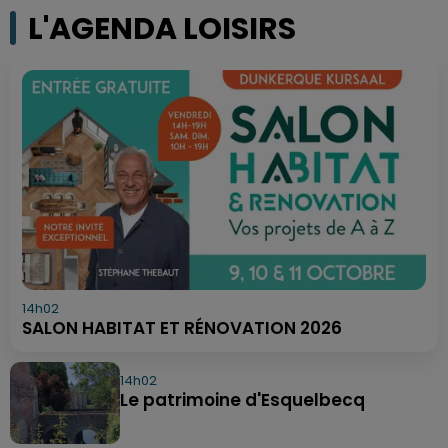
L'AGENDA LOISIRS
14h02
SALON HABITAT ET RÉNOVATION 2026
14h02
Le patrimoine d'Esquelbecq