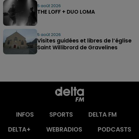
5 août 2026
THE LOFF + DUO LOMA
5 août 2026
Visites guidées et libres de l’église
Saint Willibrord de Gravelines
INFOS
SPORTS
DELTA FM
DELTA+
WEBRADIOS
PODCASTS