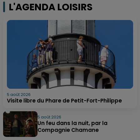
L'AGENDA LOISIRS
5 août 2026
Visite libre du Phare de Petit-Fort-Philippe
5 août 2026
Un feu dans la nuit, par la
Compagnie Chamane