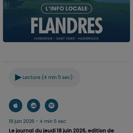
Lecture (4 min 5 sec)
18 juin 2026 - 4 min 5 sec
Le journal du jeudi 18 juin 2026, edition de