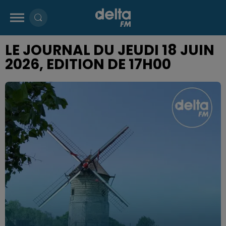
LE JOURNAL DU JEUDI 18 JUIN
2026, EDITION DE 17H00