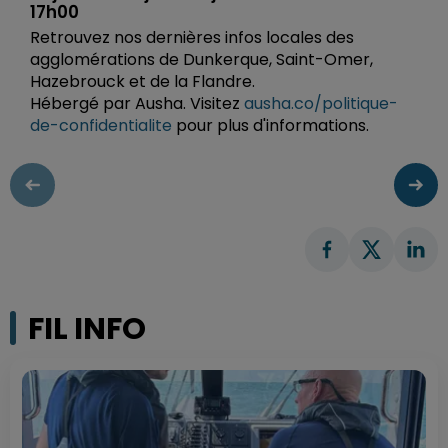
17h00
Retrouvez nos dernières infos locales des
agglomérations de Dunkerque, Saint-Omer,
Hazebrouck et de la Flandre.
Hébergé par Ausha. Visitez
ausha.co/politique-
de-confidentialite
pour plus d'informations.
FIL INFO