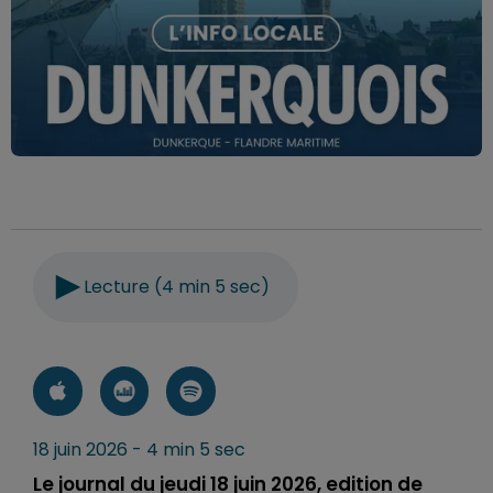
Lecture (4 min 5 sec)
18 juin 2026 - 4 min 5 sec
Le journal du jeudi 18 juin 2026, edition de