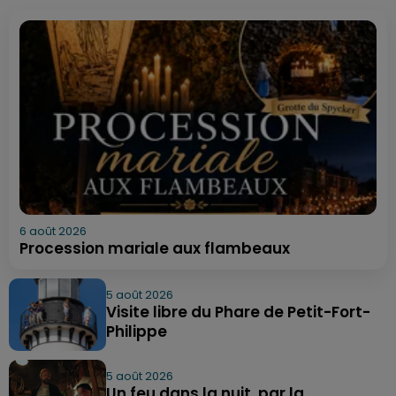
6 août 2026
Procession mariale aux flambeaux
5 août 2026
Visite libre du Phare de Petit-Fort-
Philippe
5 août 2026
Un feu dans la nuit, par la