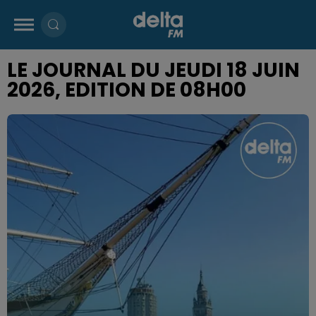
LE JOURNAL DU JEUDI 18 JUIN
2026, EDITION DE 08H00