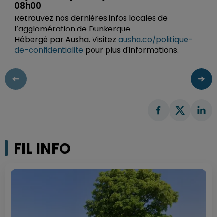
08h00
Retrouvez nos dernières infos locales de
l’agglomération de Dunkerque.
Hébergé par Ausha. Visitez
ausha.co/politique-
de-confidentialite
pour plus d'informations.
FIL INFO