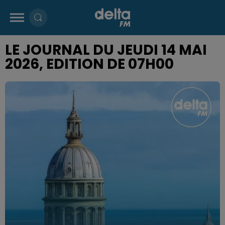
LE JOURNAL DU JEUDI 14 MAI
2026, EDITION DE 07H00