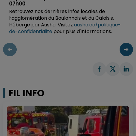
07h00
Retrouvez nos dernières infos locales de
l’agglomération du Boulonnais et du Calaisis.
Hébergé par Ausha. Visitez
ausha.co/politique-
de-confidentialite
pour plus d'informations.
FIL INFO