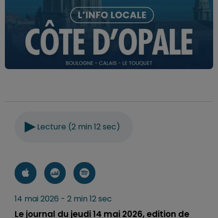
Lecture (2 min 12 sec)
14 mai 2026 - 2 min 12 sec
Le journal du jeudi 14 mai 2026, edition de