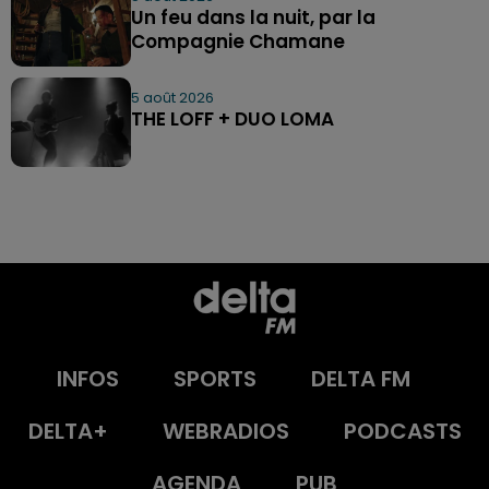
Un feu dans la nuit, par la
Compagnie Chamane
5 août 2026
THE LOFF + DUO LOMA
INFOS
SPORTS
DELTA FM
DELTA+
WEBRADIOS
PODCASTS
AGENDA
PUB