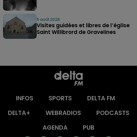
5 août 2026
Visites guidées et libres de l’église
Saint Willibrord de Gravelines
INFOS
SPORTS
DELTA FM
DELTA+
WEBRADIOS
PODCASTS
AGENDA
PUB