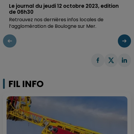
Le journal du jeudi 12 octobre 2023, edition
de 06h30
Retrouvez nos dernières infos locales de
l’agglomération de Boulogne sur Mer.
FIL INFO