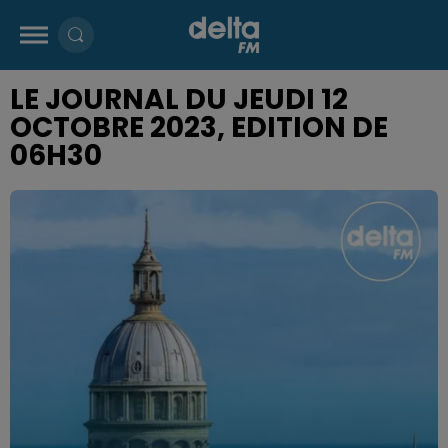
LE JOURNAL DU JEUDI 12
OCTOBRE 2023, EDITION DE
06H30