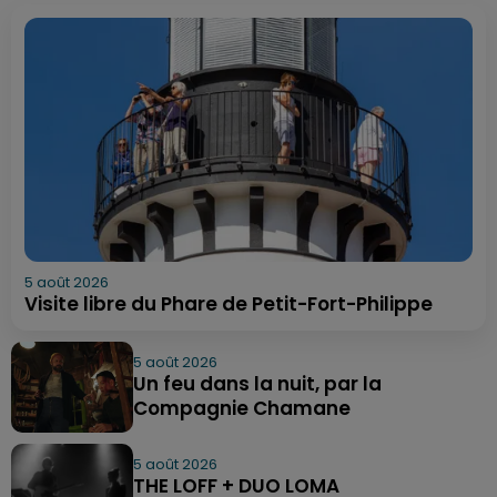
5 août 2026
Visite libre du Phare de Petit-Fort-Philippe
5 août 2026
Un feu dans la nuit, par la
Compagnie Chamane
5 août 2026
THE LOFF + DUO LOMA