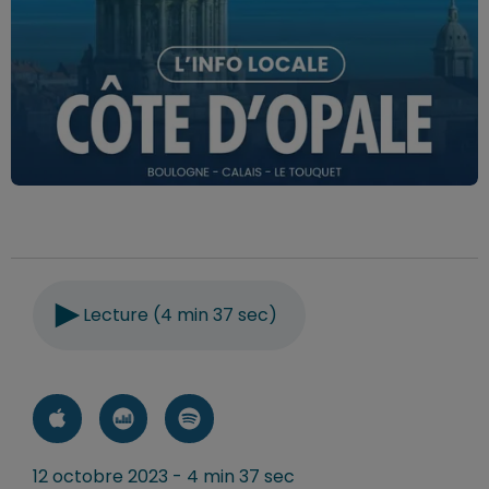
Lecture (4 min 37 sec)
12 octobre 2023 - 4 min 37 sec