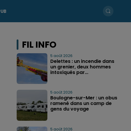
PUB
FIL INFO
5 août 2026
Delettes : un incendie dans
un grenier, deux hommes
intoxiqués par...
5 août 2026
Boulogne-sur-Mer : un obus
ramené dans un camp de
gens du voyage
5 août 2026