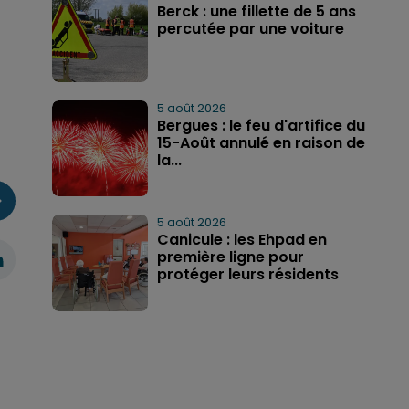
Berck : une fillette de 5 ans
percutée par une voiture
5 août 2026
Bergues : le feu d'artifice du
15-Août annulé en raison de
la...
5 août 2026
Canicule : les Ehpad en
première ligne pour
protéger leurs résidents