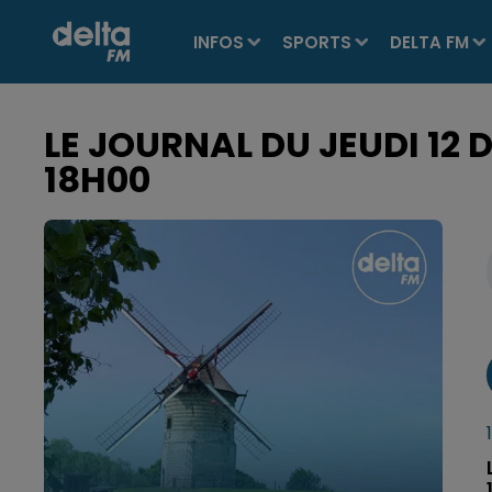
INFOS
SPORTS
DELTA FM
LE JOURNAL DU JEUDI 12 
18H00