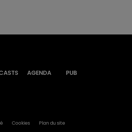
CASTS
AGENDA
PUB
té
Cookies
Plan du site