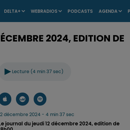
DELTA+
WEBRADIOS
PODCASTS
AGENDA
DÉCEMBRE 2024, EDITION DE
Lecture (4 min 37 sec)
12 décembre 2024 - 4 min 37 sec
Le journal du jeudi 12 décembre 2024, edition de
18h00