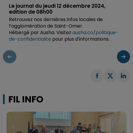
Le journal du jeudi 12 décembre 2024,
edition de 08h00
Retrouvez nos dernières infos locales de
l’agglomération de Saint-Omer.
Hébergé par Ausha. Visitez
ausha.co/politique-
de-confidentialite
pour plus d'informations.
FIL INFO