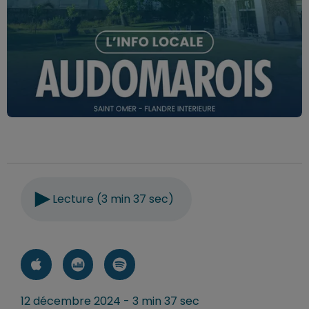
Lecture (3 min 37 sec)
12 décembre 2024 - 3 min 37 sec