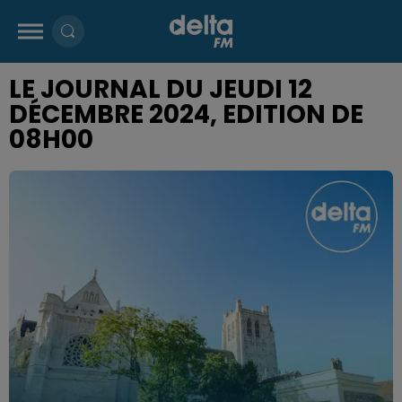
LE JOURNAL DU JEUDI 12
DÉCEMBRE 2024, EDITION DE
08H00