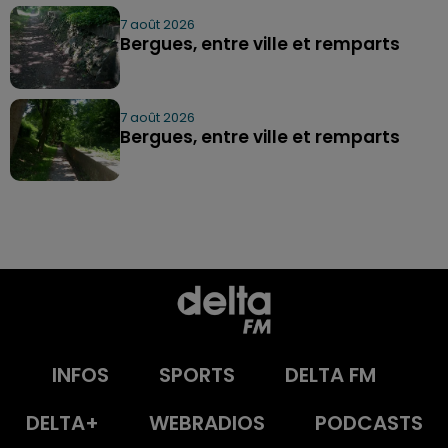
7 août 2026
Bergues, entre ville et remparts
7 août 2026
Bergues, entre ville et remparts
INFOS
SPORTS
DELTA FM
DELTA+
WEBRADIOS
PODCASTS