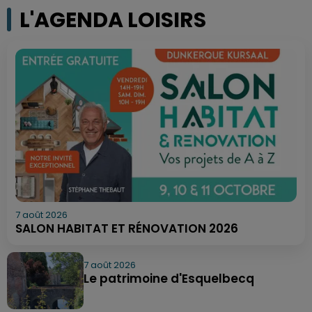
L'AGENDA LOISIRS
7 août 2026
SALON HABITAT ET RÉNOVATION 2026
7 août 2026
Le patrimoine d'Esquelbecq