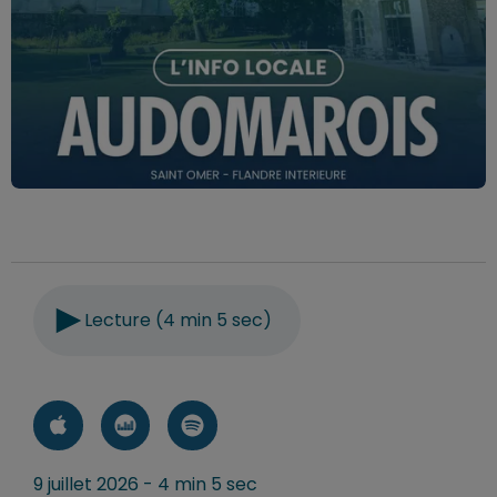
Lecture (4 min 5 sec)
9 juillet 2026 - 4 min 5 sec