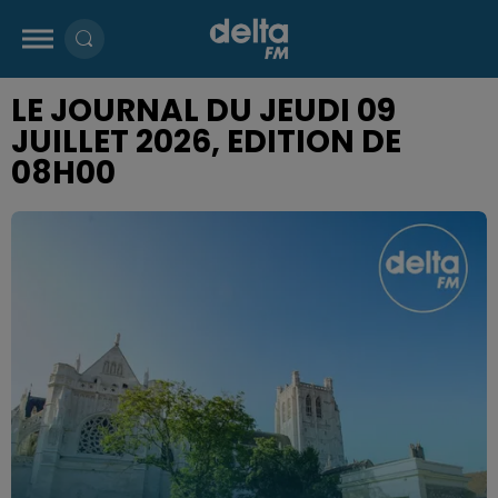
LE JOURNAL DU JEUDI 09
JUILLET 2026, EDITION DE
08H00