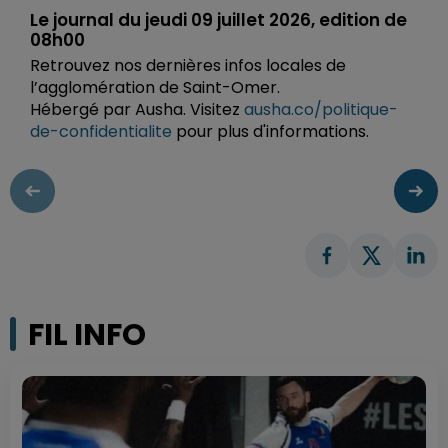
Le journal du jeudi 09 juillet 2026, edition de
08h00
Retrouvez nos dernières infos locales de
l’agglomération de Saint-Omer.
Hébergé par Ausha. Visitez
ausha.co/politique-
de-confidentialite
pour plus d'informations.
FIL INFO