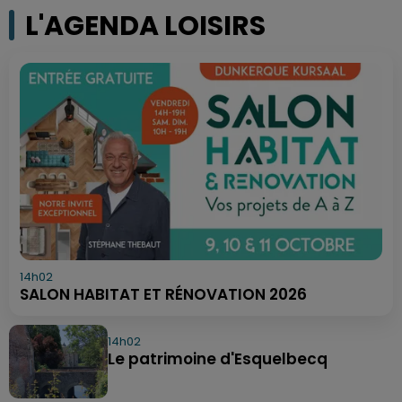
L'AGENDA LOISIRS
14h02
SALON HABITAT ET RÉNOVATION 2026
14h02
Le patrimoine d'Esquelbecq