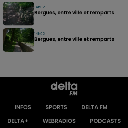
14h02
Bergues, entre ville et remparts
14h02
Bergues, entre ville et remparts
INFOS
SPORTS
DELTA FM
DELTA+
WEBRADIOS
PODCASTS