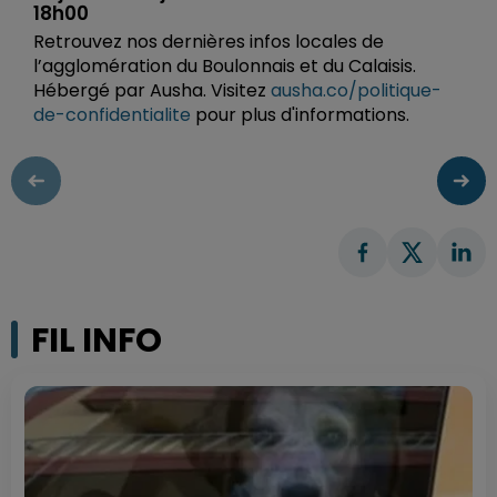
18h00
Retrouvez nos dernières infos locales de
l’agglomération du Boulonnais et du Calaisis.
Hébergé par Ausha. Visitez
ausha.co/politique-
de-confidentialite
pour plus d'informations.
FIL INFO