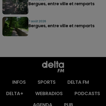
Bergues, entre ville et remparts
7 août 2026
Bergues, entre ville et remparts
INFOS
SPORTS
DELTA FM
DELTA+
WEBRADIOS
PODCASTS
AGENDA
PUB