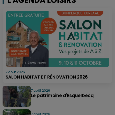
L'AGENDA LOISIRS
7 août 2026
SALON HABITAT ET RÉNOVATION 2026
7 août 2026
Le patrimoine d'Esquelbecq
7 août 2026