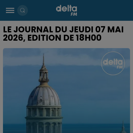
LE JOURNAL DU JEUDI 07 MAI
2026, EDITION DE 18H00