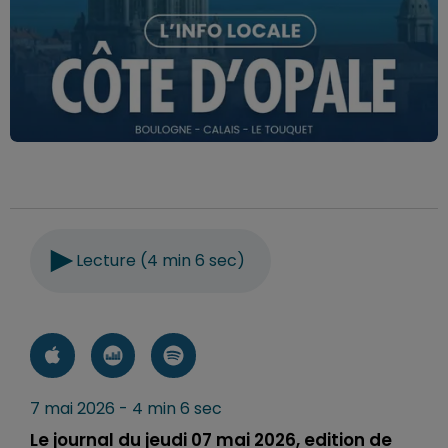
Lecture (4 min 6 sec)
7 mai 2026 - 4 min 6 sec
Le journal du jeudi 07 mai 2026, edition de