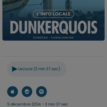
Lecture (3 min 37 sec)
5 décembre 2024 - 3 min 37 sec