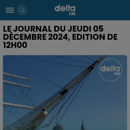
LE JOURNAL DU JEUDI 05
DÉCEMBRE 2024, EDITION DE
12H00