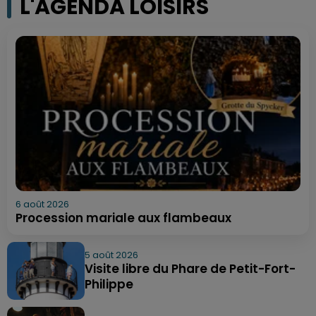
L'AGENDA LOISIRS
6 août 2026
Procession mariale aux flambeaux
5 août 2026
Visite libre du Phare de Petit-Fort-
Philippe