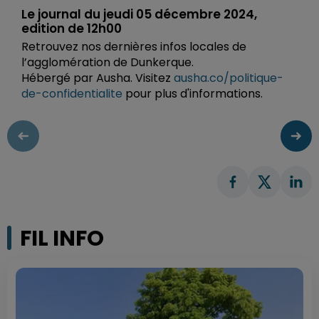
Le journal du jeudi 05 décembre 2024,
edition de 12h00
Retrouvez nos dernières infos locales de
l’agglomération de Dunkerque.
Hébergé par Ausha. Visitez
ausha.co/politique-
de-confidentialite
pour plus d'informations.
FIL INFO