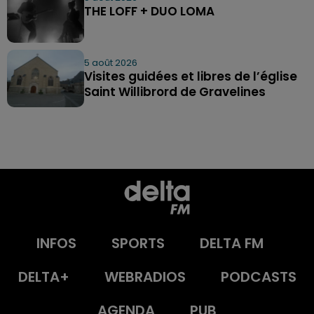
THE LOFF + DUO LOMA
5 août 2026
Visites guidées et libres de l’église
Saint Willibrord de Gravelines
INFOS
SPORTS
DELTA FM
DELTA+
WEBRADIOS
PODCASTS
AGENDA
PUB