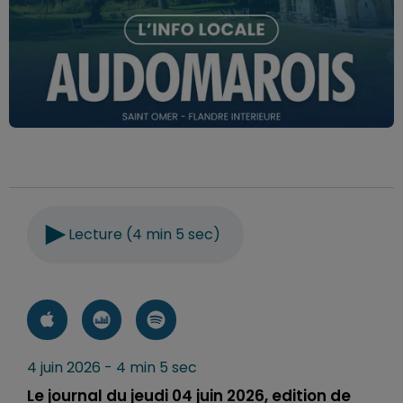
Lecture (4 min 5 sec)
4 juin 2026 - 4 min 5 sec
Le journal du jeudi 04 juin 2026, edition de