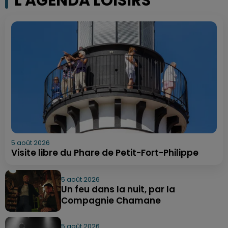
L'AGENDA LOISIRS
5 août 2026
Visite libre du Phare de Petit-Fort-Philippe
5 août 2026
Un feu dans la nuit, par la
Compagnie Chamane
5 août 2026