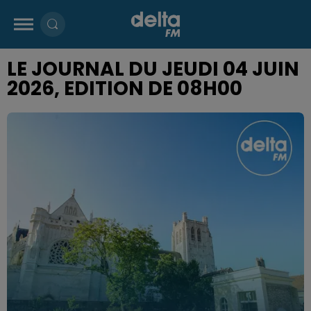
LE JOURNAL DU JEUDI 04 JUIN
2026, EDITION DE 08H00