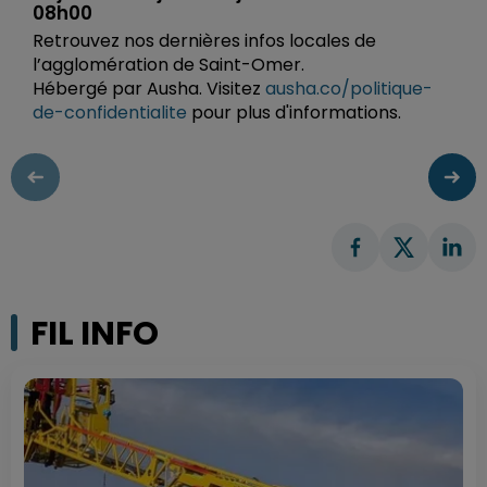
08h00
Retrouvez nos dernières infos locales de
l’agglomération de Saint-Omer.
Hébergé par Ausha. Visitez
ausha.co/politique-
de-confidentialite
pour plus d'informations.
FIL INFO