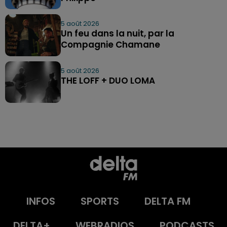
5 août 2026
Un feu dans la nuit, par la
Compagnie Chamane
5 août 2026
THE LOFF + DUO LOMA
INFOS
SPORTS
DELTA FM
DELTA+
WEBRADIOS
PODCASTS