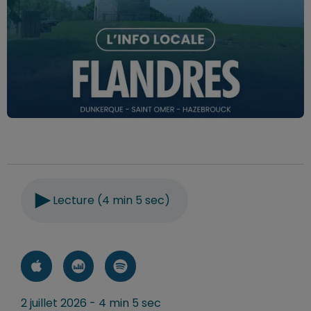
Lecture (4 min 5 sec)
2 juillet 2026 - 4 min 5 sec