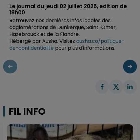
Le journal du jeudi 02 juillet 2026, edition de
18h00
Retrouvez nos dernières infos locales des
agglomérations de Dunkerque, Saint-Omer,
Hazebrouck et de la Flandre.
Hébergé par Ausha. Visitez
ausha.co/politique-
de-confidentialite
pour plus d'informations.
FIL INFO