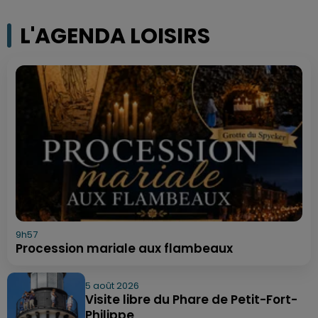
L'AGENDA LOISIRS
9h57
Procession mariale aux flambeaux
5 août 2026
Visite libre du Phare de Petit-Fort-
Philippe