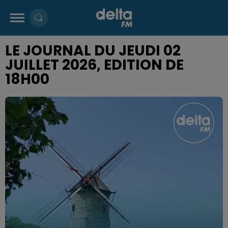
LE JOURNAL DU JEUDI 02
JUILLET 2026, EDITION DE
18H00