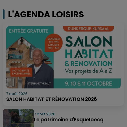
L'AGENDA LOISIRS
7 août 2026
SALON HABITAT ET RÉNOVATION 2026
7 août 2026
Le patrimoine d'Esquelbecq