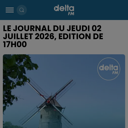
LE JOURNAL DU JEUDI 02
JUILLET 2026, EDITION DE
17H00