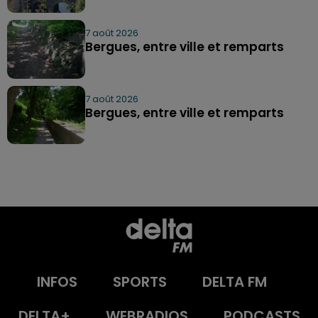
7 août 2026
Bergues, entre ville et remparts
7 août 2026
Bergues, entre ville et remparts
INFOS
SPORTS
DELTA FM
DELTA+
WEBRADIOS
PODCASTS