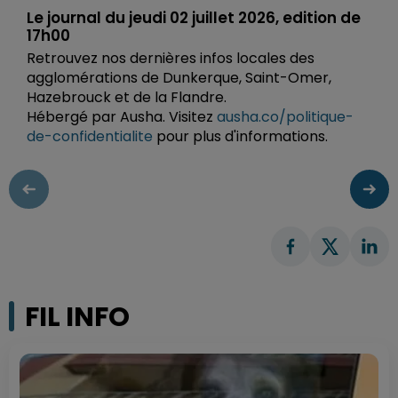
Le journal du jeudi 02 juillet 2026, edition de
17h00
Retrouvez nos dernières infos locales des
agglomérations de Dunkerque, Saint-Omer,
Hazebrouck et de la Flandre.
Hébergé par Ausha. Visitez
ausha.co/politique-
de-confidentialite
pour plus d'informations.
FIL INFO