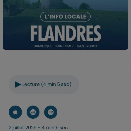
Lecture (4 min 5 sec)
2 juillet 2026 - 4 min 5 sec