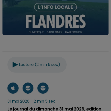
Lecture (2 min 5 sec)
31 mai 2026 - 2 min 5 sec
Le journal du dimanche 31 mai 2026, edition