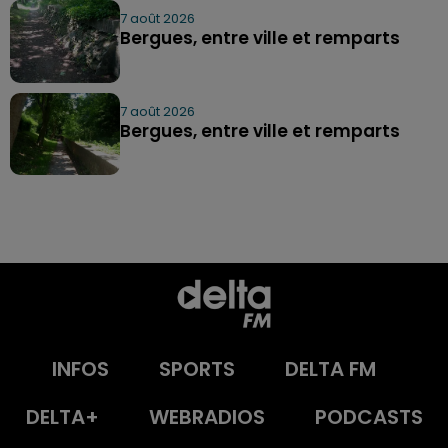
7 août 2026
Bergues, entre ville et remparts
7 août 2026
Bergues, entre ville et remparts
INFOS
SPORTS
DELTA FM
DELTA+
WEBRADIOS
PODCASTS