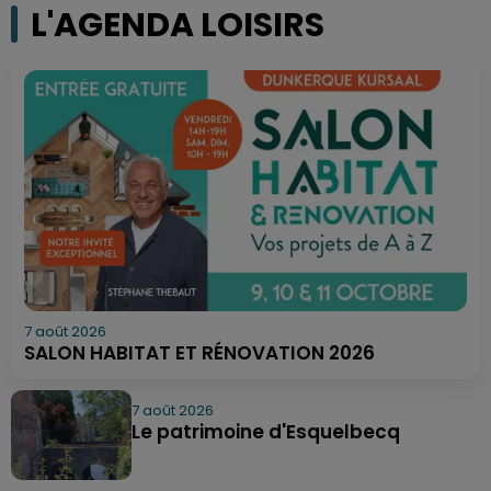
L'AGENDA LOISIRS
7 août 2026
SALON HABITAT ET RÉNOVATION 2026
7 août 2026
Le patrimoine d'Esquelbecq