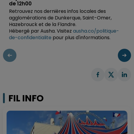
de 12h00
Retrouvez nos dernières infos locales des
agglomérations de Dunkerque, Saint-Omer,
Hazebrouck et de la Flandre.
Hébergé par Ausha. Visitez
ausha.co/politique-
de-confidentialite
pour plus d'informations.
FIL INFO