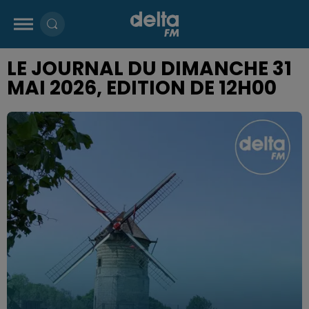
LE JOURNAL DU DIMANCHE 31
MAI 2026, EDITION DE 12H00