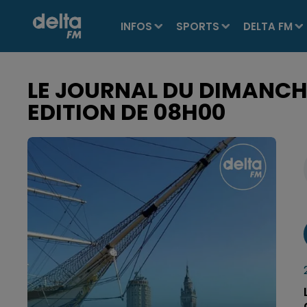
INFOS
SPORTS
DELTA FM
LE JOURNAL DU DIMANCH
EDITION DE 08H00