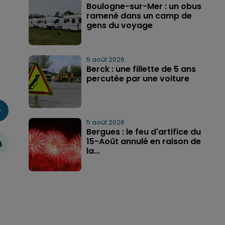
Boulogne-sur-Mer : un obus
ramené dans un camp de
gens du voyage
5 août 2026
Berck : une fillette de 5 ans
percutée par une voiture
5 août 2026
Bergues : le feu d'artifice du
15-Août annulé en raison de
la...