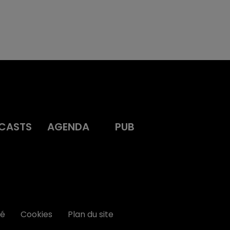
CASTS
AGENDA
PUB
té
Cookies
Plan du site