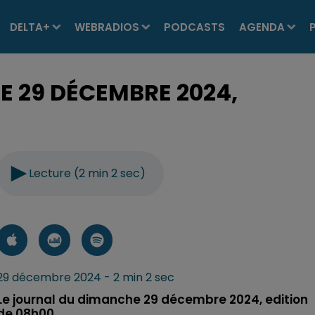
DELTA+
WEBRADIOS
PODCASTS
AGENDA
E 29 DÉCEMBRE 2024,
Lecture (2 min 2 sec)
29 décembre 2024 - 2 min 2 sec
Le journal du dimanche 29 décembre 2024, edition
de 08h00