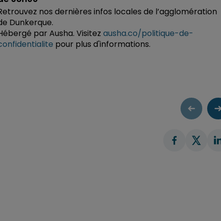
Retrouvez nos dernières infos locales de l’agglomération
de Dunkerque.
Hébergé par Ausha. Visitez
ausha.co/politique-de-
confidentialite
pour plus d'informations.