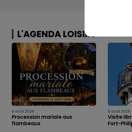
L'AGENDA LOISIRS
6 août 2026
5 août 2026
Procession mariale aux
Visite li
flambeaux
Fort-Phil