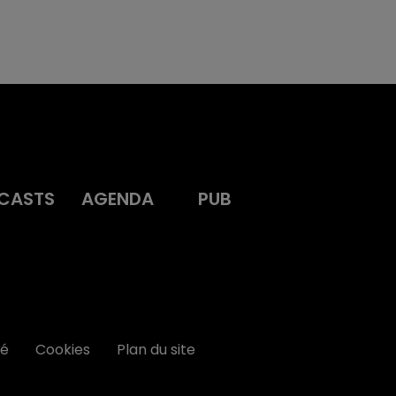
CASTS
AGENDA
PUB
té
Cookies
Plan du site