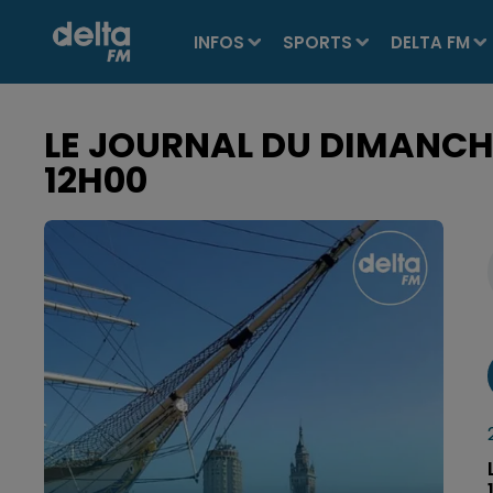
INFOS
SPORTS
DELTA FM
LE JOURNAL DU DIMANCHE 
12H00