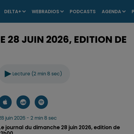
DELTA+
WEBRADIOS
PODCASTS
AGENDA
28 JUIN 2026, EDITION DE
Lecture (2 min 8 sec)
28 juin 2026 - 2 min 8 sec
Le journal du dimanche 28 juin 2026, edition de
12h00