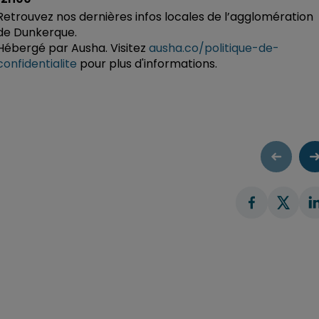
Retrouvez nos dernières infos locales de l’agglomération
de Dunkerque.
Hébergé par Ausha. Visitez
ausha.co/politique-de-
confidentialite
pour plus d'informations.