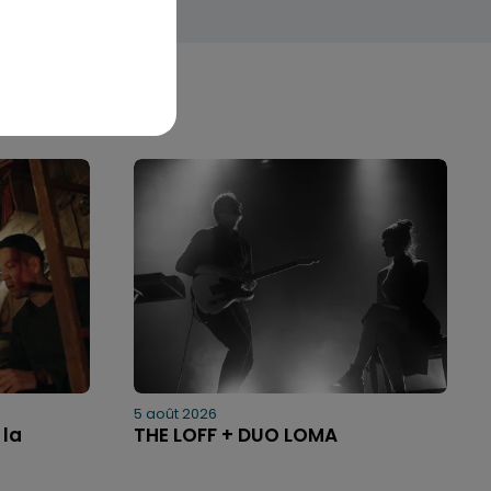
5 août 2026
 la
THE LOFF + DUO LOMA