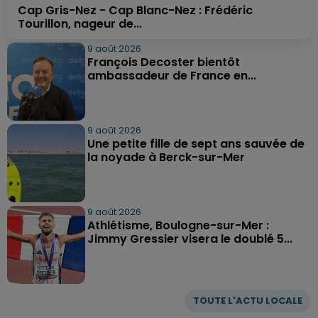
Cap Gris-Nez - Cap Blanc-Nez : Frédéric
Tourillon, nageur de...
9 août 2026
François Decoster bientôt
ambassadeur de France en...
9 août 2026
Une petite fille de sept ans sauvée de
la noyade à Berck-sur-Mer
9 août 2026
Athlétisme, Boulogne-sur-Mer :
Jimmy Gressier visera le doublé 5...
TOUTE L'ACTU LOCALE