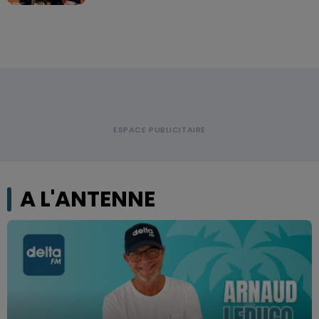
A L'ANTENNE