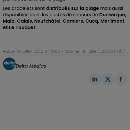
Les bracelets sont
distribués sur la plage
mais aussi
disponibles dans les postes de secours de
Dunkerque,
Malo, Calais, Neufchâtel, Camiers, Cucq, Merlimont
et Le Touquet.
Publié : 8 juillet 2026 à 14h00 - Modifié : 10 juillet 2026 à 13h57
-
Delta Médias