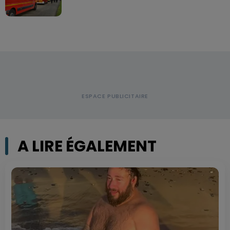
A LIRE ÉGALEMENT