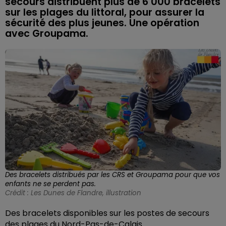
secours distribuent plus de 6 000 bracelets
sur les plages du littoral, pour assurer la
sécurité des plus jeunes. Une opération
avec Groupama.
Des bracelets distribués par les CRS et Groupama pour que vos
enfants ne se perdent pas.
Crédit :
Les Dunes de Flandre, illustration
Des bracelets disponibles sur les postes de secours
des plages du Nord-Pas-de-Calais.