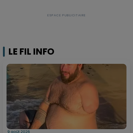
LE FIL INFO
9 août 2026