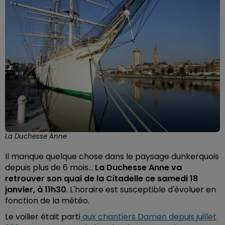
La Duchesse Anne
Il manque quelque chose dans le paysage dunkerquois
depuis plus de 6 mois...
La Duchesse Anne va
retrouver son quai de la Citadelle ce samedi 18
janvier, à 11h30
. L'horaire est susceptible d'évoluer
en
fonction de la météo.
Le voilier était parti
aux chantiers Damen
depuis juillet