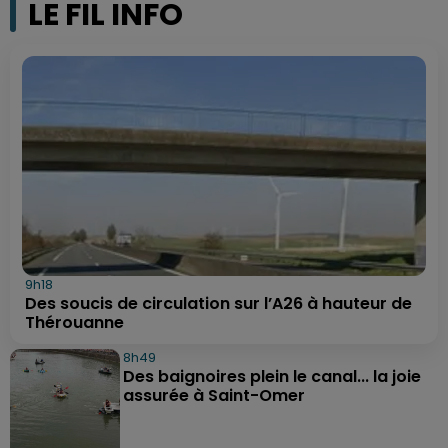
LE FIL INFO
9h18
Des soucis de circulation sur l’A26 à hauteur de
Thérouanne
8h49
Des baignoires plein le canal... la joie
assurée à Saint-Omer