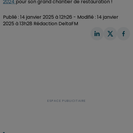
2024
pour son grand chantier de restauration !
Publié : 14 janvier 2025 à 12h26 - Modifié : 14 janvier
2025 à 13h28 Rédaction DeltaFM