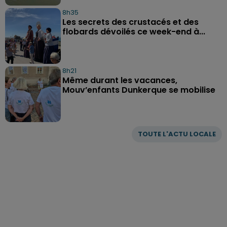
8h35
Les secrets des crustacés et des
flobards dévoilés ce week-end à...
8h21
Même durant les vacances,
Mouv’enfants Dunkerque se mobilise
TOUTE L'ACTU LOCALE