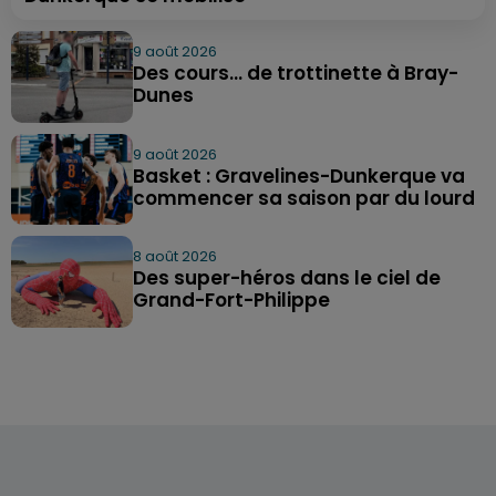
9 août 2026
Des cours... de trottinette à Bray-
Dunes
9 août 2026
Basket : Gravelines-Dunkerque va
commencer sa saison par du lourd
8 août 2026
Des super-héros dans le ciel de
Grand-Fort-Philippe