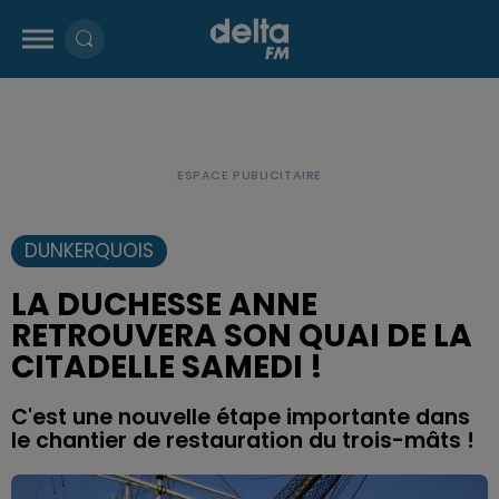
DUNKERQUOIS
LA DUCHESSE ANNE
RETROUVERA SON QUAI DE LA
CITADELLE SAMEDI !
C'est une nouvelle étape importante dans
le chantier de restauration du trois-mâts !