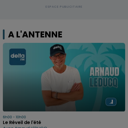
A L'ANTENNE
6h00 - 10h00
Le Réveil de l'été