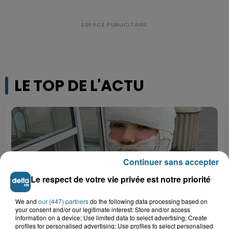
LE TOP DE L'ACTU
Continuer sans accepter
Le respect de votre vie privée est notre priorité
We and
our (447) partners
do the following data processing based on
your consent and/or our legitimate interest: Store and/or access
information on a device; Use limited data to select advertising; Create
profiles for personalised advertising; Use profiles to select personalised