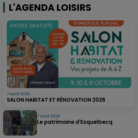
L'AGENDA LOISIRS
7 août 2026
SALON HABITAT ET RÉNOVATION 2026
7 août 2026
Le patrimoine d'Esquelbecq