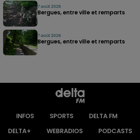
7 août 2026
Bergues, entre ville et remparts
7 août 2026
Bergues, entre ville et remparts
INFOS
SPORTS
DELTA FM
DELTA+
WEBRADIOS
PODCASTS