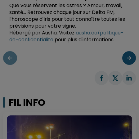
Que vous réservent les astres ? Amour, travail,
santé... Retrouvez chaque jour sur Delta FM,
l'horoscope d'Iris pour tout connaître toutes les
prévisions pour votre signe.
Hébergé par Ausha. Visitez
ausha.co/politique-
de-confidentialite
pour plus d'informations.
FIL INFO