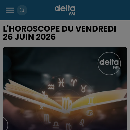
L'HOROSCOPE DU VENDREDI
26 JUIN 2026