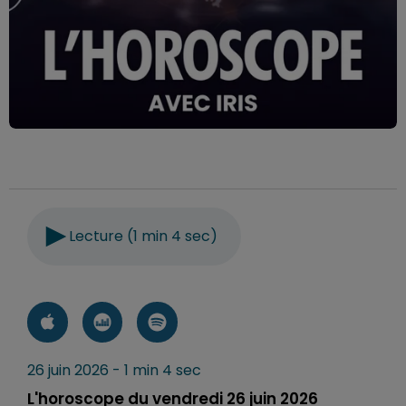
Lecture (1 min 4 sec)
26 juin 2026 - 1 min 4 sec
L'horoscope du vendredi 26 juin 2026