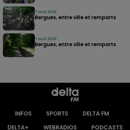
7 août 2026
Bergues, entre ville et remparts
7 août 2026
Bergues, entre ville et remparts
INFOS
SPORTS
DELTA FM
DELTA+
WEBRADIOS
PODCASTS