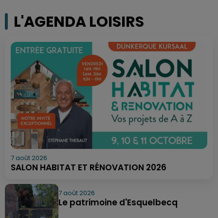
L'AGENDA LOISIRS
7 août 2026
SALON HABITAT ET RÉNOVATION 2026
7 août 2026
Le patrimoine d'Esquelbecq