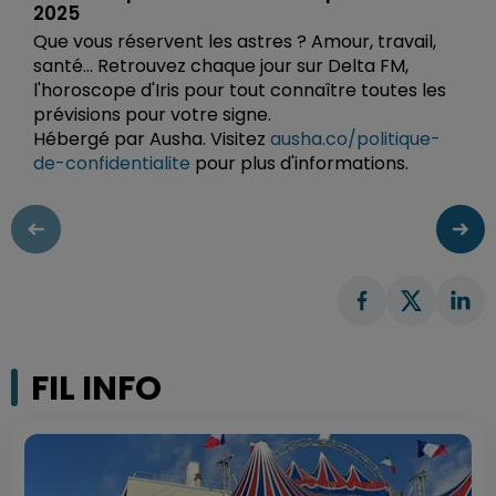
2025
Que vous réservent les astres ? Amour, travail,
santé... Retrouvez chaque jour sur Delta FM,
l'horoscope d'Iris pour tout connaître toutes les
prévisions pour votre signe.
Hébergé par Ausha. Visitez
ausha.co/politique-
de-confidentialite
pour plus d'informations.
FIL INFO