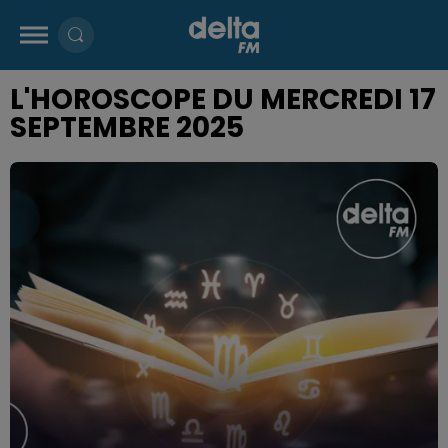
L'HOROSCOPE DU MERCREDI 17
SEPTEMBRE 2025