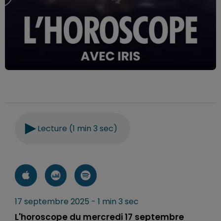
Lecture (1 min 3 sec)
17 septembre 2025 - 1 min 3 sec
L'horoscope du mercredi 17 septembre