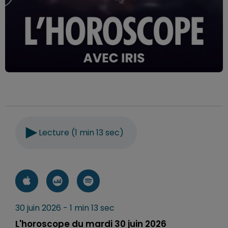
Lecture (1 min 13 sec)
30 juin 2026 - 1 min 13 sec
L'horoscope du mardi 30 juin 2026