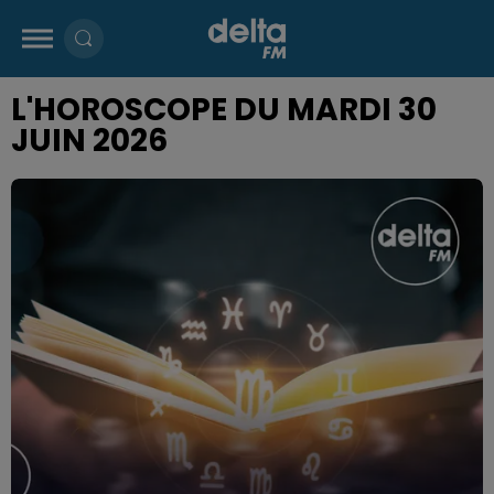
L'HOROSCOPE DU MARDI 30
JUIN 2026