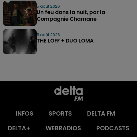
5 août 2026
Un feu dans la nuit, par la
Compagnie Chamane
5 août 2026
THE LOFF + DUO LOMA
INFOS
SPORTS
DELTA FM
DELTA+
WEBRADIOS
PODCASTS