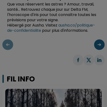
Que vous réservent les astres ? Amour, travail,
santé... Retrouvez chaque jour sur Delta FM,
l'horoscope d'Iris pour tout connaître toutes les
prévisions pour votre signe.
Hébergé par Ausha. Visitez
ausha.co/politique-
de-confidentialite
pour plus d'informations.
FIL INFO