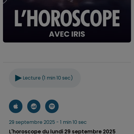
Lecture (1 min 10 sec)
29 septembre 2025 - 1 min 10 sec
L'horoscope du lundi 29 septembre 2025