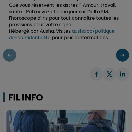
Que vous réservent les astres ? Amour, travail,
santé... Retrouvez chaque jour sur Delta FM,
l'horoscope d'Iris pour tout connaître toutes les
prévisions pour votre signe.
Hébergé par Ausha. Visitez
ausha.co/politique-
de-confidentialite
pour plus d'informations.
FIL INFO