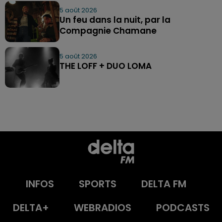
5 août 2026
Un feu dans la nuit, par la
Compagnie Chamane
5 août 2026
THE LOFF + DUO LOMA
INFOS
SPORTS
DELTA FM
DELTA+
WEBRADIOS
PODCASTS