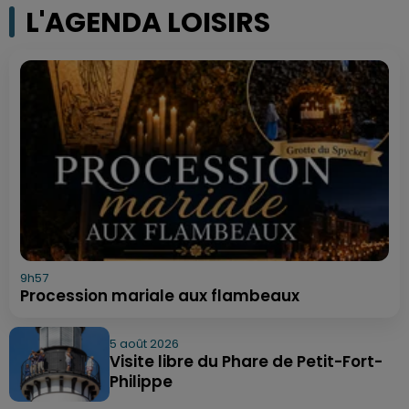
L'AGENDA LOISIRS
9h57
Procession mariale aux flambeaux
5 août 2026
Visite libre du Phare de Petit-Fort-
Philippe