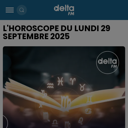
L'HOROSCOPE DU LUNDI 29
SEPTEMBRE 2025