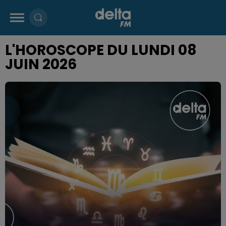
L'HOROSCOPE DU LUNDI 08
JUIN 2026