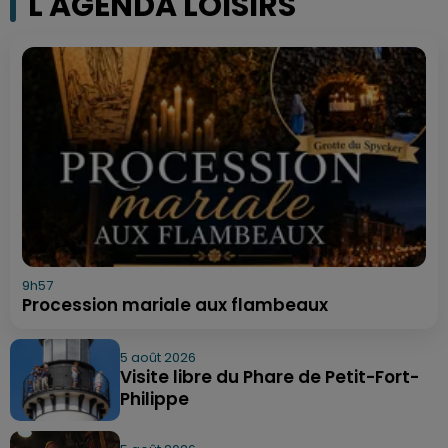
L'AGENDA LOISIRS
9h57
Procession mariale aux flambeaux
5 août 2026
Visite libre du Phare de Petit-Fort-
Philippe