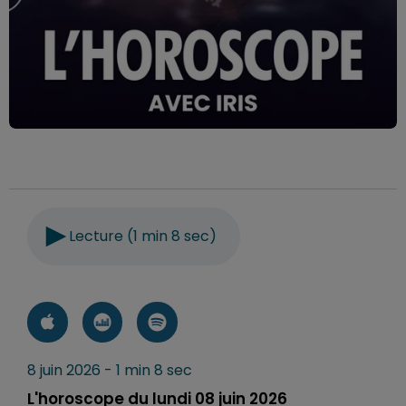
Lecture (1 min 8 sec)
8 juin 2026 - 1 min 8 sec
L'horoscope du lundi 08 juin 2026