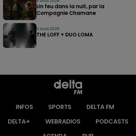
5 août 2026
Un feu dans la nuit, par la
Compagnie Chamane
5 août 2026
THE LOFF + DUO LOMA
INFOS
SPORTS
DELTA FM
DELTA+
WEBRADIOS
PODCASTS