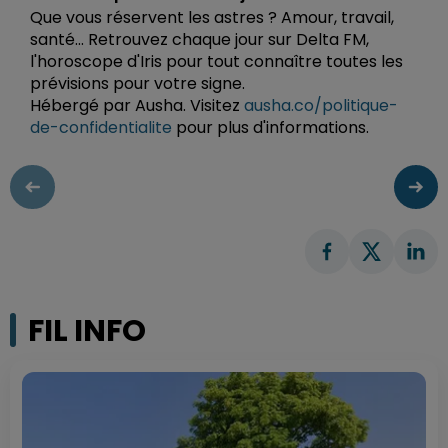
Que vous réservent les astres ? Amour, travail,
santé... Retrouvez chaque jour sur Delta FM,
l'horoscope d'Iris pour tout connaître toutes les
prévisions pour votre signe.
Hébergé par Ausha. Visitez
ausha.co/politique-
de-confidentialite
pour plus d'informations.
FIL INFO