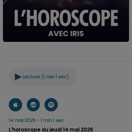
Lecture (1 min 1 sec)
14 mai 2026 - 1 min 1 sec
L'horoscope du jeudi 14 mai 2026