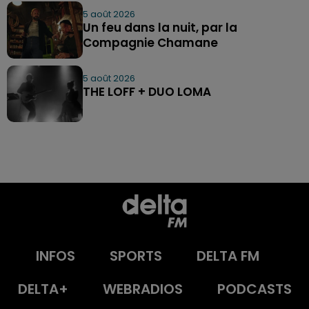
5 août 2026
Un feu dans la nuit, par la
Compagnie Chamane
5 août 2026
THE LOFF + DUO LOMA
INFOS
SPORTS
DELTA FM
DELTA+
WEBRADIOS
PODCASTS