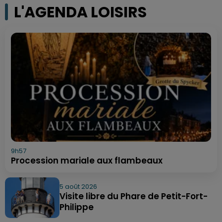
L'AGENDA LOISIRS
9h57
Procession mariale aux flambeaux
5 août 2026
Visite libre du Phare de Petit-Fort-
Philippe