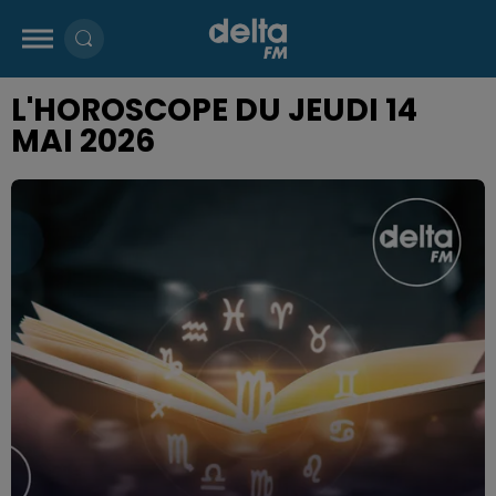
L'HOROSCOPE DU JEUDI 14
MAI 2026