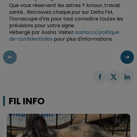
Que vous réservent les astres ? Amour, travail,
santé... Retrouvez chaque jour sur Delta FM,
l'horoscope d'Iris pour tout connaître toutes les
prévisions pour votre signe.
Hébergé par Ausha. Visitez
ausha.co/politique-
de-confidentialite
pour plus d'informations.
FIL INFO