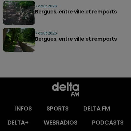
7 août 2026
Bergues, entre ville et remparts
7 août 2026
Bergues, entre ville et remparts
INFOS
SPORTS
DELTA FM
DELTA+
WEBRADIOS
PODCASTS