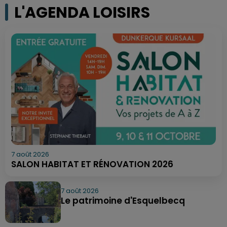
L'AGENDA LOISIRS
7 août 2026
SALON HABITAT ET RÉNOVATION 2026
7 août 2026
Le patrimoine d'Esquelbecq