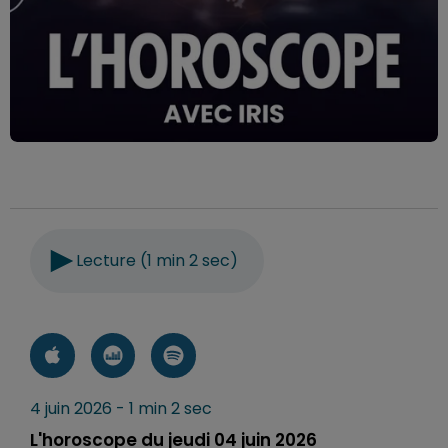
Lecture (1 min 2 sec)
4 juin 2026 - 1 min 2 sec
L'horoscope du jeudi 04 juin 2026