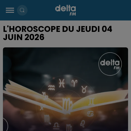
L'HOROSCOPE DU JEUDI 04
JUIN 2026