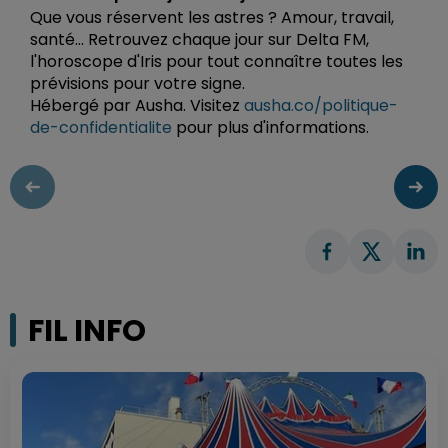
Que vous réservent les astres ? Amour, travail,
santé... Retrouvez chaque jour sur Delta FM,
l'horoscope d'Iris pour tout connaître toutes les
prévisions pour votre signe.
Hébergé par Ausha. Visitez
ausha.co/politique-
de-confidentialite
pour plus d'informations.
FIL INFO