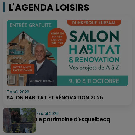
L'AGENDA LOISIRS
7 août 2026
SALON HABITAT ET RÉNOVATION 2026
7 août 2026
Le patrimoine d'Esquelbecq