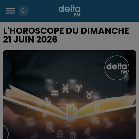
L'HOROSCOPE DU DIMANCHE
21 JUIN 2026