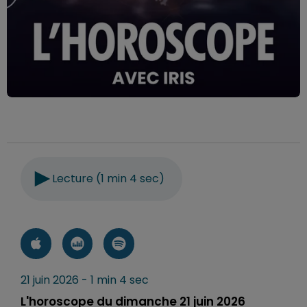
Lecture (1 min 4 sec)
21 juin 2026 - 1 min 4 sec
L'horoscope du dimanche 21 juin 2026