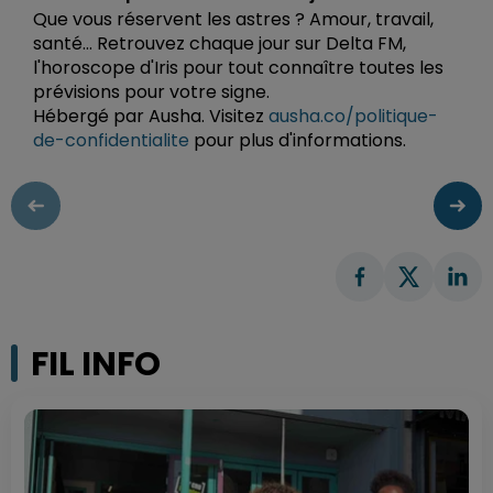
Que vous réservent les astres ? Amour, travail,
santé... Retrouvez chaque jour sur Delta FM,
l'horoscope d'Iris pour tout connaître toutes les
prévisions pour votre signe.
Hébergé par Ausha. Visitez
ausha.co/politique-
de-confidentialite
pour plus d'informations.
FIL INFO