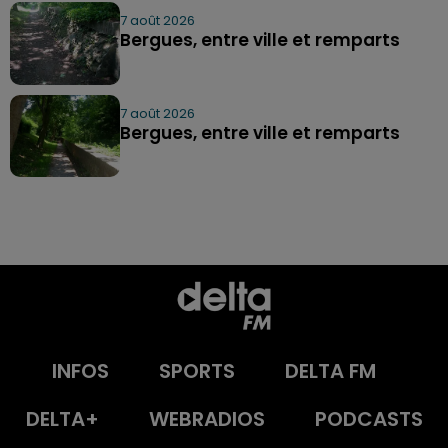
7 août 2026
Bergues, entre ville et remparts
7 août 2026
Bergues, entre ville et remparts
INFOS
SPORTS
DELTA FM
DELTA+
WEBRADIOS
PODCASTS