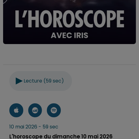
Lecture (59 sec)
10 mai 2026 - 59 sec
L'horoscope du dimanche 10 mai 2026