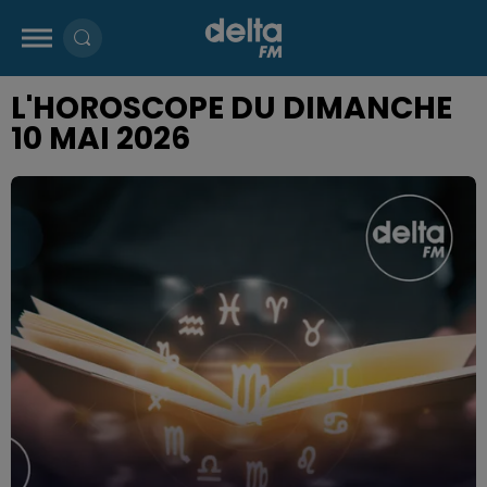
L'HOROSCOPE DU DIMANCHE
10 MAI 2026