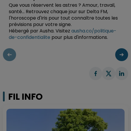
Que vous réservent les astres ? Amour, travail,
santé... Retrouvez chaque jour sur Delta FM,
l'horoscope d'Iris pour tout connaître toutes les
prévisions pour votre signe.
Hébergé par Ausha. Visitez
ausha.co/politique-
de-confidentialite
pour plus d'informations.
FIL INFO