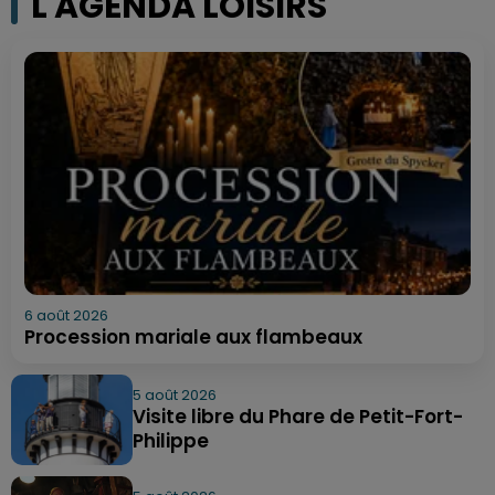
L'AGENDA LOISIRS
6 août 2026
Procession mariale aux flambeaux
5 août 2026
Visite libre du Phare de Petit-Fort-
Philippe