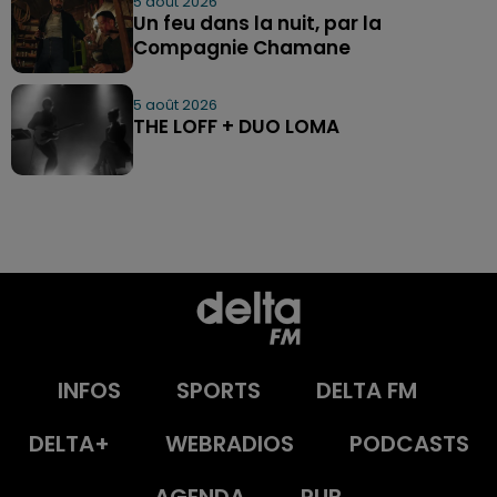
5 août 2026
Un feu dans la nuit, par la
Compagnie Chamane
5 août 2026
THE LOFF + DUO LOMA
INFOS
SPORTS
DELTA FM
DELTA+
WEBRADIOS
PODCASTS