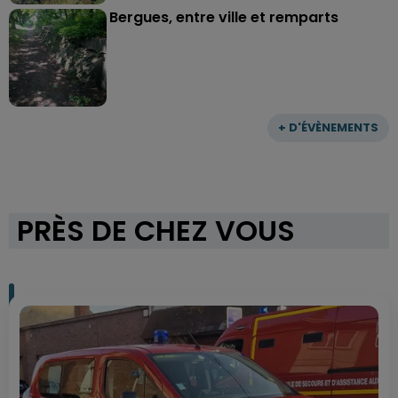
Bergues, entre ville et remparts
+ D'ÉVÈNEMENTS
PRÈS DE CHEZ VOUS