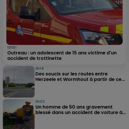
10h51
Outreau : un adolescent de 15 ans victime d'un
accident de trottinette
9h14
Des soucis sur les routes entre
Herzeele et Wormhout à partir de ce...
9h03
Un homme de 50 ans gravement
blessé dans un accident de voiture à...