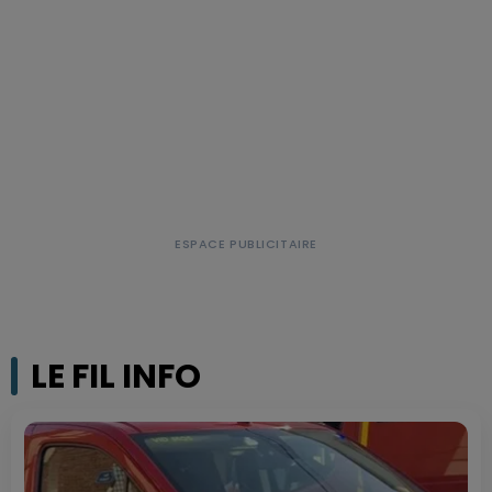
LE FIL INFO