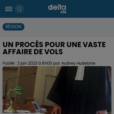
RÉGION
UN PROCÈS POUR UNE VASTE
AFFAIRE DE VOLS
Publié : 2 juin 2023 à 8h00 par Audrey Hudebine