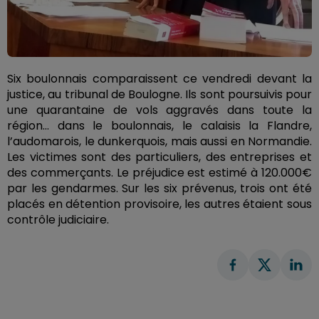
Six boulonnais comparaissent ce vendredi devant la
justice, au tribunal de Boulogne. Ils sont poursuivis pour
une quarantaine de vols aggravés dans toute la
région… dans le boulonnais, le calaisis la Flandre,
l’audomarois, le dunkerquois, mais aussi en Normandie.
Les victimes sont des particuliers, des entreprises et
des commerçants. Le préjudice est estimé à 120.000€
par les gendarmes.
Sur les six prévenus, trois ont été
placés en détention provisoire, les autres étaient sous
contrôle judiciaire.